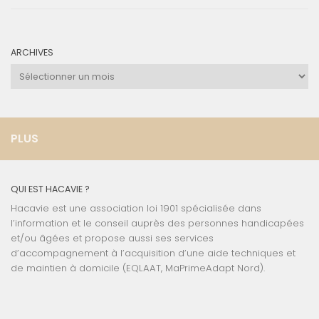
ARCHIVES
Archives
PLUS
QUI EST HACAVIE ?
Hacavie est une association loi 1901 spécialisée dans
l’information et le conseil auprès des personnes handicapées
et/ou âgées et propose aussi ses services
d’accompagnement à l’acquisition d’une aide techniques et
de maintien à domicile (EQLAAT, MaPrimeAdapt Nord).