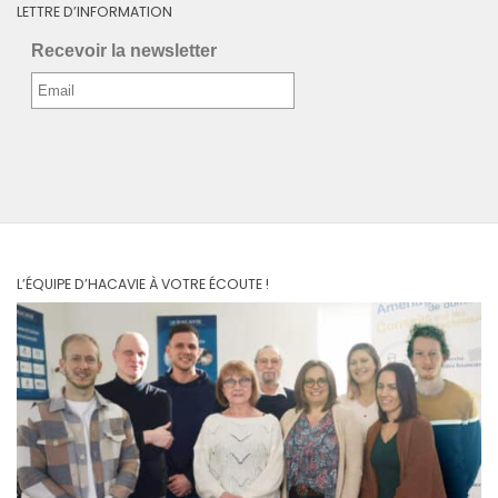
LETTRE D’INFORMATION
Recevoir la newsletter
L’ÉQUIPE D’HACAVIE À VOTRE ÉCOUTE !