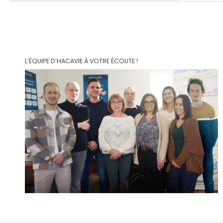
L’ÉQUIPE D’HACAVIE À VOTRE ÉCOUTE !