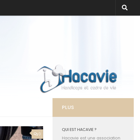
PLUS
QUI EST HACAVIE ?
0
Hacavie est une association