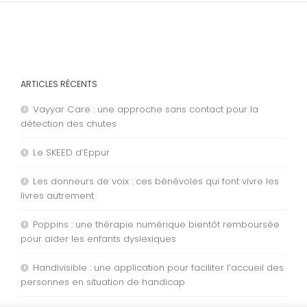
ARTICLES RÉCENTS
Vayyar Care : une approche sans contact pour la
détection des chutes
Le SKEED d’Eppur
Les donneurs de voix : ces bénévoles qui font vivre les
livres autrement
Poppins : une thérapie numérique bientôt remboursée
pour aider les enfants dyslexiques
Handivisible : une application pour faciliter l’accueil des
personnes en situation de handicap