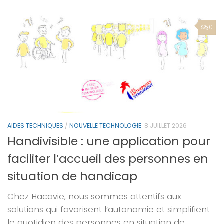
0
AIDES TECHNIQUES
/
NOUVELLE TECHNOLOGIE
8 JUILLET 2026
Handivisible : une application pour
faciliter l’accueil des personnes en
situation de handicap
Chez Hacavie, nous sommes attentifs aux
solutions qui favorisent l’autonomie et simplifient
le quotidien des personnes en situation de