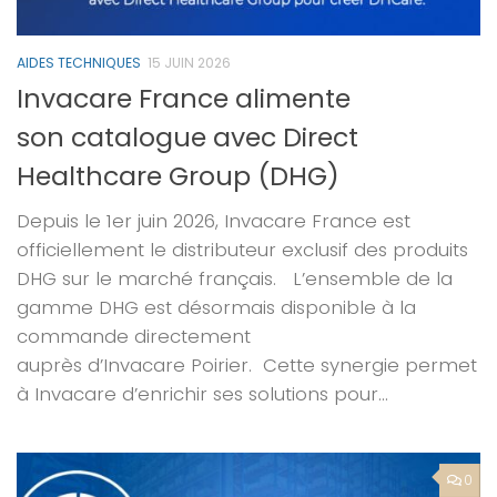
AIDES TECHNIQUES
15 JUIN 2026
Invacare France alimente
son catalogue avec Direct
Healthcare Group (DHG)
Depuis le 1er juin 2026, Invacare France est
officiellement le distributeur exclusif des produits
DHG sur le marché français. L’ensemble de la
gamme DHG est désormais disponible à la
commande directement
auprès d’Invacare Poirier. Cette synergie permet
à Invacare d’enrichir ses solutions pour...
0