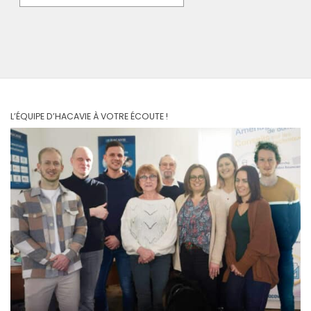
L’ÉQUIPE D’HACAVIE À VOTRE ÉCOUTE !