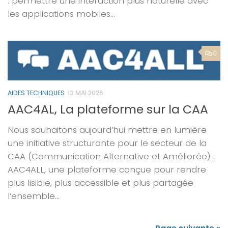
: permettre une interaction plus naturelle avec
les applications mobiles...
0
AIDES TECHNIQUES
13 MAI 2026
AAC4AL, La plateforme sur la CAA
Nous souhaitons aujourd’hui mettre en lumière
une initiative structurante pour le secteur de la
CAA (Communication Alternative et Améliorée) :
AAC4ALL, une plateforme conçue pour rendre
plus lisible, plus accessible et plus partagée
l’ensemble...