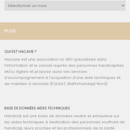
Archives
PLUS
QUI EST HACAVIE ?
Hacavie est une association loi 1901 spécialisée dans
l’information et le conseil auprès des personnes handicapées
et/ou âgées et propose aussi ses services
d’accompagnement à l’acquisition d’une aide techniques et
de maintien à domicile (EQLAAT, MaPrimeAdapt Nord).
BASE DE DONNÉES AIDES TECHNIQUES
Handicat est une base de données neutre et exhaustive sur
les aides techniques à destination des personnes souffrant de
handicap, leurs proches et les professionnels de la santé