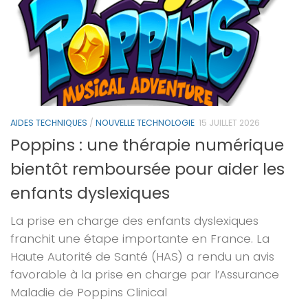
AIDES TECHNIQUES
/
NOUVELLE TECHNOLOGIE
15 JUILLET 2026
Poppins : une thérapie numérique
bientôt remboursée pour aider les
enfants dyslexiques
La prise en charge des enfants dyslexiques
franchit une étape importante en France. La
Haute Autorité de Santé (HAS) a rendu un avis
favorable à la prise en charge par l’Assurance
Maladie de Poppins Clinical