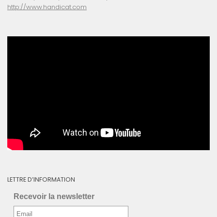
http://www.handicat.com
LETTRE D’INFORMATION
Recevoir la newsletter