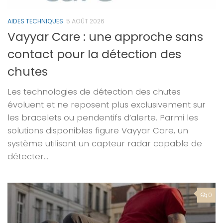
AIDES TECHNIQUES
5 AOÛT 2026
Vayyar Care : une approche sans
contact pour la détection des
chutes
Les technologies de détection des chutes
évoluent et ne reposent plus exclusivement sur
les bracelets ou pendentifs d’alerte. Parmi les
solutions disponibles figure Vayyar Care, un
système utilisant un capteur radar capable de
détecter...
0