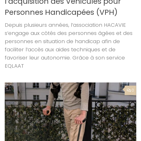
l’acquisition des Véhicules pour
Personnes Handicapées (VPH)
Depuis plusieurs années, l’association HACAVIE
s’engage aux côtés des personnes âgées et des
personnes en situation de handicap afin de
faciliter l’accès aux aides techniques et de
favoriser leur autonomie. Grâce à son service
EQLAAT
0