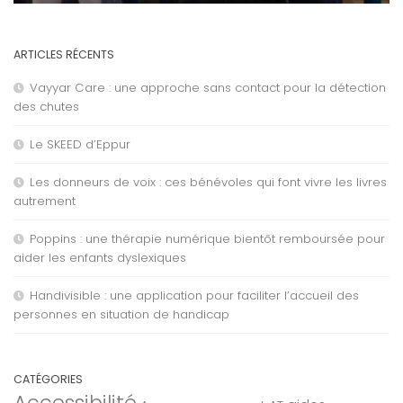
ARTICLES RÉCENTS
Vayyar Care : une approche sans contact pour la détection
des chutes
Le SKEED d’Eppur
Les donneurs de voix : ces bénévoles qui font vivre les livres
autrement
Poppins : une thérapie numérique bientôt remboursée pour
aider les enfants dyslexiques
Handivisible : une application pour faciliter l’accueil des
personnes en situation de handicap
CATÉGORIES