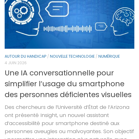
AUTOUR DU HANDICAP
/
NOUVELLE TECHNOLOGIE
/
NUMÉRIQUE
4 JUIN 2026
Une IA conversationnelle pour
simplifier l’usage du smartphone
des personnes déficientes visuelles
Des chercheurs de l’Université d’État de l’Arizona
ont présenté Insight, un nouvel assistant
d’accessibilité pour smartphone destiné aux
personnes aveugles ou malvoyantes. Son objectif