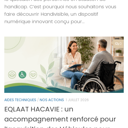
handicap. C’est pourquoi nous souhaitons vous
faire découvrir Handivisible, un dispositif
numérique innovant conçu pour...
0
AIDES TECHNIQUES
/
NOS ACTIONS
1 JUILLET 2026
EQLAAT HACAVIE : un
accompagnement renforcé pour