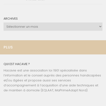
ARCHIVES
Archives
PLUS
QUI EST HACAVIE ?
Hacavie est une association loi 1901 spécialisée dans
l’information et le conseil auprès des personnes handicapées
et/ou âgées et propose aussi ses services
d’accompagnement à l’acquisition d’une aide techniques et
de maintien à domicile (EQLAAT, MaPrimeAdapt Nord).