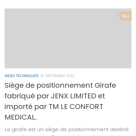
0
AIDES TECHNIQUES
10 SEPTEMBRE 2010
Siège de positionnement Girafe
fabriqué par JENX LIMITED et
importé par TM LE CONFORT
MEDICAL.
Le girafe est un siège de positionnement destiné