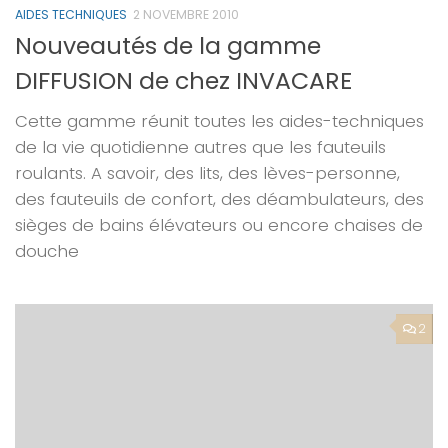
AIDES TECHNIQUES
2 NOVEMBRE 2010
Nouveautés de la gamme
DIFFUSION de chez INVACARE
Cette gamme réunit toutes les aides-techniques
de la vie quotidienne autres que les fauteuils
roulants. A savoir, des lits, des lèves-personne,
des fauteuils de confort, des déambulateurs, des
sièges de bains élévateurs ou encore chaises de
douche
2