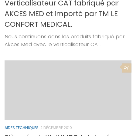
Verticalisateur CAT fabriqué par
AKCES MED et importé par TM LE
CONFORT MEDICAL.
Nous continuons dans les produits fabriqué par
Akces Med avec le verticalisateur CAT.
1
AIDES TECHNIQUES
2 DÉCEMBRE 2010