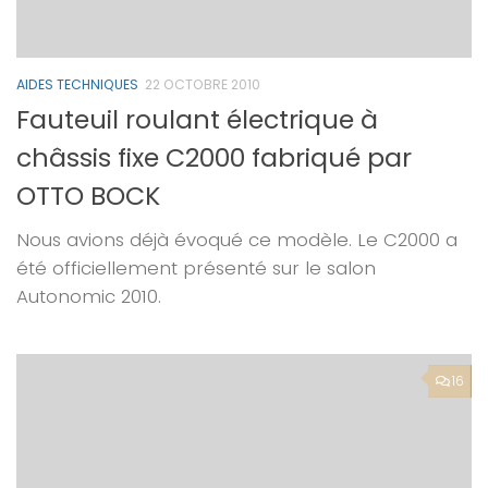
AIDES TECHNIQUES
22 OCTOBRE 2010
Fauteuil roulant électrique à
châssis fixe C2000 fabriqué par
OTTO BOCK
Nous avions déjà évoqué ce modèle. Le C2000 a
été officiellement présenté sur le salon
Autonomic 2010.
16