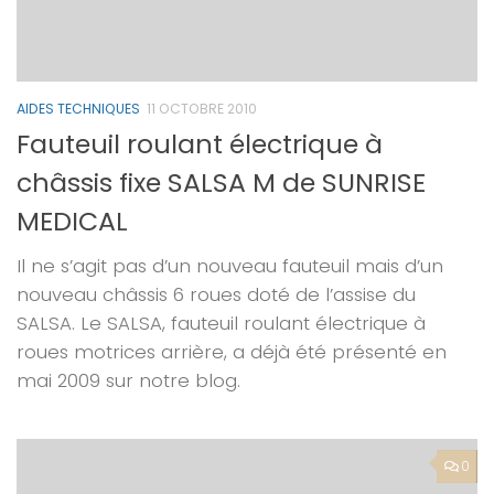
AIDES TECHNIQUES
11 OCTOBRE 2010
Fauteuil roulant électrique à
châssis fixe SALSA M de SUNRISE
MEDICAL
Il ne s’agit pas d’un nouveau fauteuil mais d’un
nouveau châssis 6 roues doté de l’assise du
SALSA. Le SALSA, fauteuil roulant électrique à
roues motrices arrière, a déjà été présenté en
mai 2009 sur notre blog.
0