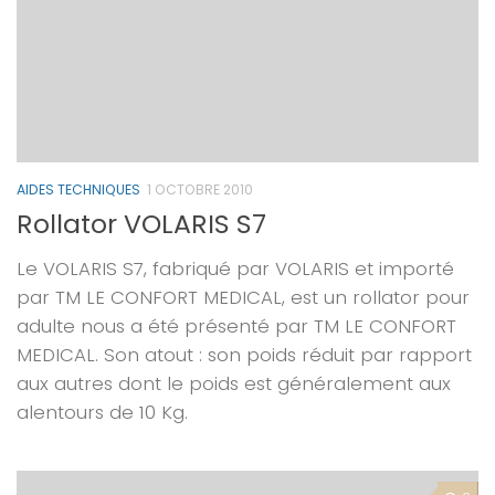
AIDES TECHNIQUES
1 OCTOBRE 2010
Rollator VOLARIS S7
Le VOLARIS S7, fabriqué par VOLARIS et importé
par TM LE CONFORT MEDICAL, est un rollator pour
adulte nous a été présenté par TM LE CONFORT
MEDICAL. Son atout : son poids réduit par rapport
aux autres dont le poids est généralement aux
alentours de 10 Kg.