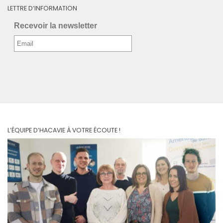
LETTRE D’INFORMATION
Recevoir la newsletter
L’ÉQUIPE D’HACAVIE À VOTRE ÉCOUTE !