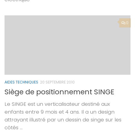
0
AIDES TECHNIQUES
20 SEPTEMBRE 2010
Siège de positionnement SINGE
Le SINGE est un verticalisateur destiné aux
enfants entre 9 mois et 4 ans. Il a un design
attrayant illustré par un dessin de singe sur les
côtés …