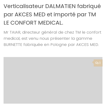
Verticalisateur DALMATIEN fabriqué
par AKCES MED et importé par TM
LE CONFORT MEDICAL.
Mr TAIAR, directeur général de chez TM le confort
medical, est venu nous présenter la gamme
BURNETTE fabriquée en Pologne par AKCES MED.
0