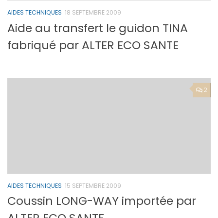
AIDES TECHNIQUES
18 SEPTEMBRE 2009
Aide au transfert le guidon TINA
fabriqué par ALTER ECO SANTE
2
AIDES TECHNIQUES
15 SEPTEMBRE 2009
Coussin LONG-WAY importée par
ALTER ECO SANTE