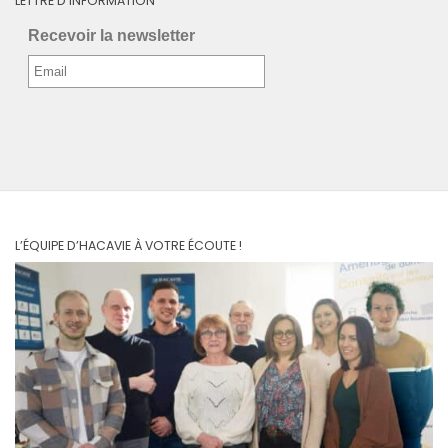
LETTRE D’INFORMATION
Recevoir la newsletter
L’ÉQUIPE D’HACAVIE À VOTRE ÉCOUTE !