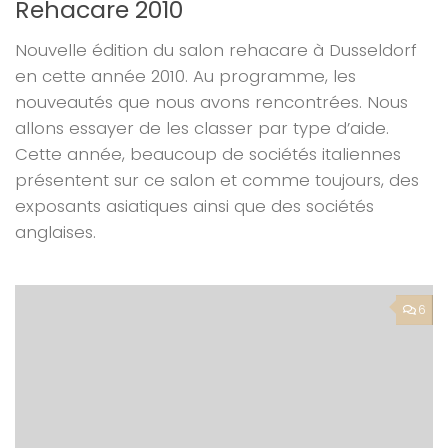
Rehacare 2010
Nouvelle édition du salon rehacare à Dusseldorf
en cette année 2010. Au programme, les
nouveautés que nous avons rencontrées. Nous
allons essayer de les classer par type d’aide.
Cette année, beaucoup de sociétés italiennes
présentent sur ce salon et comme toujours, des
exposants asiatiques ainsi que des sociétés
anglaises.
6