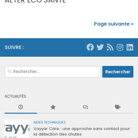
Page suivante »
SUIVRE :
Rechercher :
ACTUALITÉS
AIDES TECHNIQUES
Vayyar Care : une approche sans contact pour
la détection des chutes