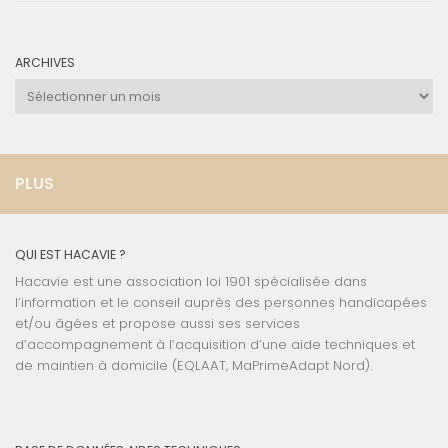
ARCHIVES
Archives
PLUS
QUI EST HACAVIE ?
Hacavie est une association loi 1901 spécialisée dans
l’information et le conseil auprès des personnes handicapées
et/ou âgées et propose aussi ses services
d’accompagnement à l’acquisition d’une aide techniques et
de maintien à domicile (EQLAAT, MaPrimeAdapt Nord).