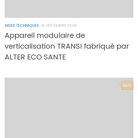
AIDES TECHNIQUES
18 SEPTEMBRE 2009
Appareil modulaire de
verticalisation TRANSI fabriqué par
ALTER ECO SANTE
10