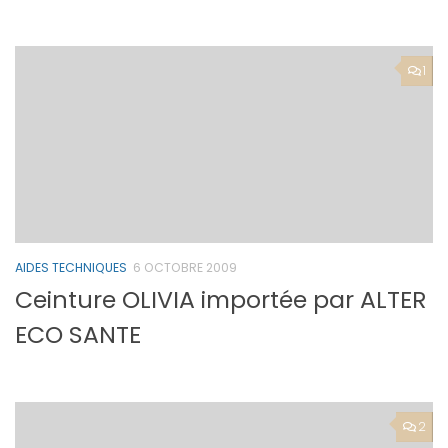
1
AIDES TECHNIQUES
6 OCTOBRE 2009
Ceinture OLIVIA importée par ALTER
ECO SANTE
2