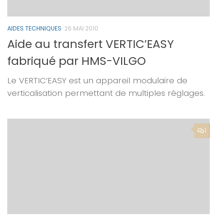
AIDES TECHNIQUES
26 MAI 2010
Aide au transfert VERTIC’EASY
fabriqué par HMS-VILGO
Le VERTIC’EASY est un appareil modulaire de
verticalisation permettant de multiples réglages.
1