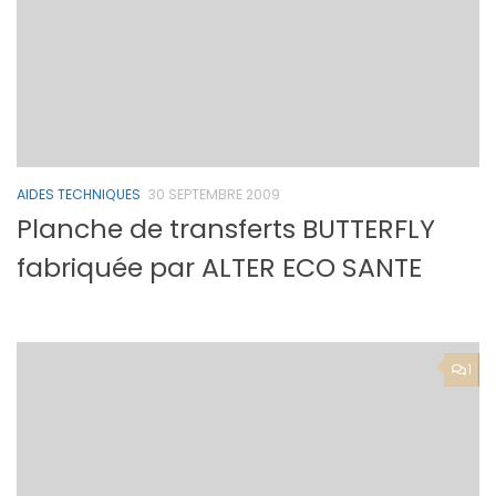
AIDES TECHNIQUES
30 SEPTEMBRE 2009
Planche de transferts BUTTERFLY
fabriquée par ALTER ECO SANTE
1