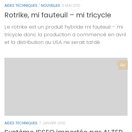
AIDES TECHNIQUES
/
NOUVELLES
11 MAI 2010
Rotrike, mi fauteuil – mi tricycle
Le rotrike est un produit hybride mi fauteuil – mi
tricycle donc la production a commencé en avril
et la distribution au USA ne serait tardé.
1
AIDES TECHNIQUES
7 JANVIER 2010