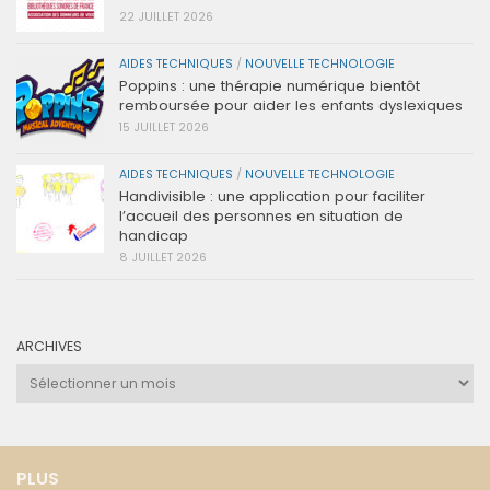
22 JUILLET 2026
AIDES TECHNIQUES
/
NOUVELLE TECHNOLOGIE
Poppins : une thérapie numérique bientôt
remboursée pour aider les enfants dyslexiques
15 JUILLET 2026
AIDES TECHNIQUES
/
NOUVELLE TECHNOLOGIE
Handivisible : une application pour faciliter
l’accueil des personnes en situation de
handicap
8 JUILLET 2026
ARCHIVES
Archives
PLUS