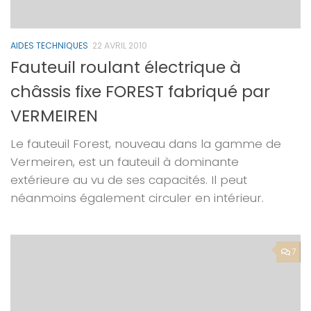
AIDES TECHNIQUES
22 AVRIL 2010
Fauteuil roulant électrique à
châssis fixe FOREST fabriqué par
VERMEIREN
Le fauteuil Forest, nouveau dans la gamme de
Vermeiren, est un fauteuil à dominante
extérieure au vu de ses capacités. Il peut
néanmoins également circuler en intérieur.
7