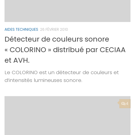
AIDES TECHNIQUES
26 FÉVRIER 2010
Détecteur de couleurs sonore
« COLORINO » distribué par CECIAA
et AVH.
Le COLORINO est un détecteur de couleurs et
d’intensités lumineuses sonore.
4