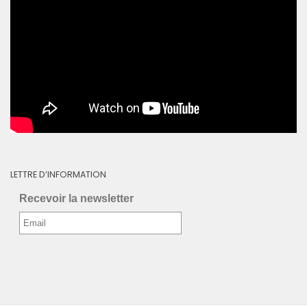
LETTRE D’INFORMATION
Recevoir la newsletter