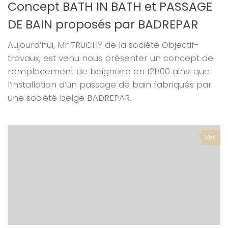
Concept BATH IN BATH et PASSAGE
DE BAIN proposés par BADREPAR
Aujourd’hui, Mr TRUCHY de la société Objectif-
travaux, est venu nous présenter un concept de
remplacement de baignoire en 12h00 ainsi que
l’installation d’un passage de bain fabriqués par
une société belge BADREPAR.
0