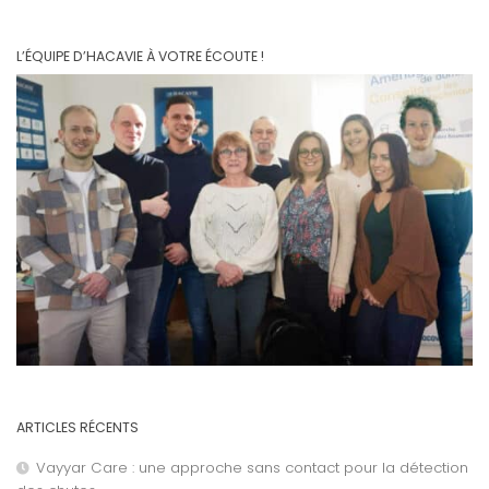
L’ÉQUIPE D’HACAVIE À VOTRE ÉCOUTE !
ARTICLES RÉCENTS
Vayyar Care : une approche sans contact pour la détection