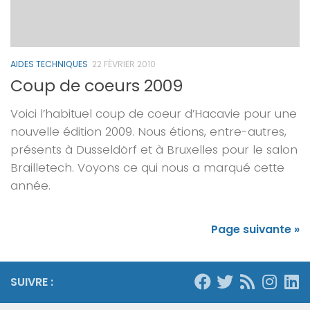
AIDES TECHNIQUES
22 FÉVRIER 2010
Coup de coeurs 2009
Voici l’habituel coup de coeur d’Hacavie pour une
nouvelle édition 2009. Nous étions, entre-autres,
présents à Dusseldörf et à Bruxelles pour le salon
Brailletech. Voyons ce qui nous a marqué cette
année.
Page suivante »
SUIVRE :