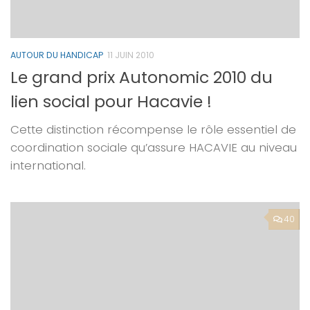
AUTOUR DU HANDICAP
11 JUIN 2010
Le grand prix Autonomic 2010 du
lien social pour Hacavie !
Cette distinction récompense le rôle essentiel de
coordination sociale qu’assure HACAVIE au niveau
international.
40