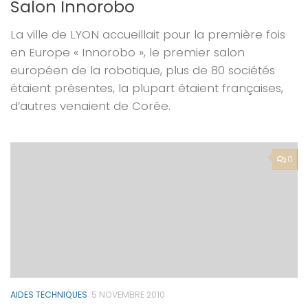
Salon Innorobo
La ville de LYON accueillait pour la première fois
en Europe « Innorobo », le premier salon
européen de la robotique, plus de 80 sociétés
étaient présentes, la plupart étaient françaises,
d’autres venaient de Corée.
0
AIDES TECHNIQUES
5 NOVEMBRE 2010