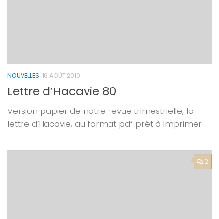
NOUVELLES
16 AOÛT 2010
Lettre d’Hacavie 80
Version papier de notre revue trimestrielle, la
lettre d’Hacavie, au format pdf prêt à imprimer
2