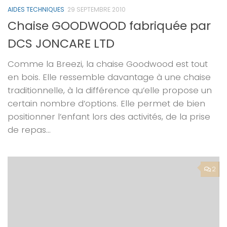
AIDES TECHNIQUES
29 SEPTEMBRE 2010
Chaise GOODWOOD fabriquée par
DCS JONCARE LTD
Comme la Breezi, la chaise Goodwood est tout
en bois. Elle ressemble davantage à une chaise
traditionnelle, à la différence qu’elle propose un
certain nombre d’options. Elle permet de bien
positionner l’enfant lors des activités, de la prise
de repas…
2