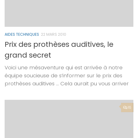
AIDES TECHNIQUES
22 MARS 2010
Prix des prothèses auditives, le
grand secret
Voici une mésaventure qui est arrivée à notre
équipe soucieuse de s’informer sur le prix des
prothèses auditives … Cela aurait pu vous arriver
16