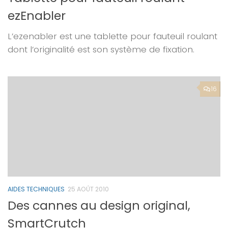
ezEnabler
L’ezenabler est une tablette pour fauteuil roulant
dont l’originalité est son système de fixation.
16
AIDES TECHNIQUES
25 AOÛT 2010
Des cannes au design original,
SmartCrutch