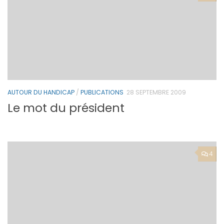
AUTOUR DU HANDICAP
/
PUBLICATIONS
28 SEPTEMBRE 2009
Le mot du président
4