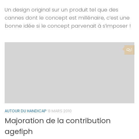
Un design original sur un produit tel que des
cannes dont le concept est millénaire, c’est une
bonne idée si le concept parvenait à s’imposer !
1
AUTOUR DU HANDICAP
8 MARS 2010
Majoration de la contribution
agefiph