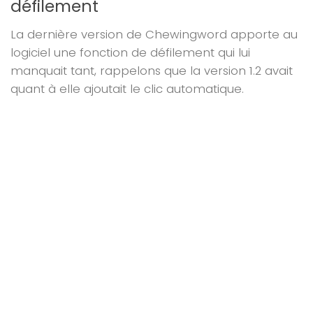
défilement
La dernière version de Chewingword apporte au
logiciel une fonction de défilement qui lui
manquait tant, rappelons que la version 1.2 avait
quant à elle ajoutait le clic automatique.