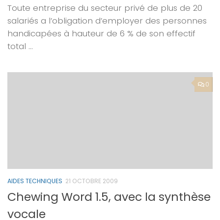
Toute entreprise du secteur privé de plus de 20
salariés a l’obligation d’employer des personnes
handicapées à hauteur de 6 % de son effectif
total …
0
AIDES TECHNIQUES
21 OCTOBRE 2009
Chewing Word 1.5, avec la synthèse
vocale