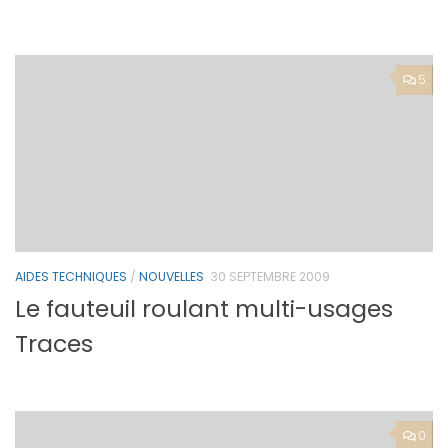
5
AIDES TECHNIQUES
/
NOUVELLES
30 SEPTEMBRE 2009
Le fauteuil roulant multi-usages
Traces
0