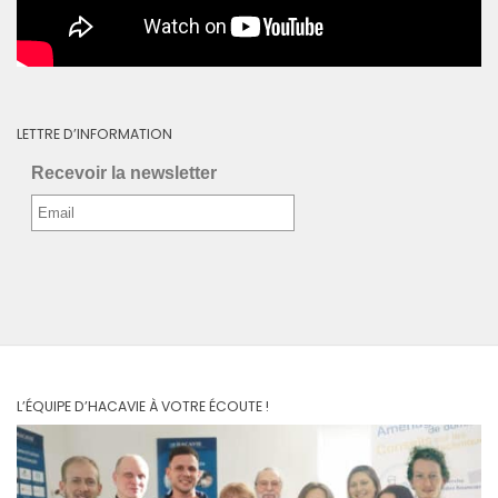
LETTRE D’INFORMATION
Recevoir la newsletter
L’ÉQUIPE D’HACAVIE À VOTRE ÉCOUTE !