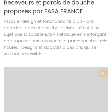
Receveurs et parois de douche
proposés par EASA FRANCE
Associer design et fonctionnalité à un « prix
abordable » n’est pas chose aisée… C’est à ce
sujet que la société EASA s’attaque en s’efforçant
de proposer des receveurs et pare-douches mi-
hauteur designs et adaptés à des prix qui se
veulent accessibles.
0