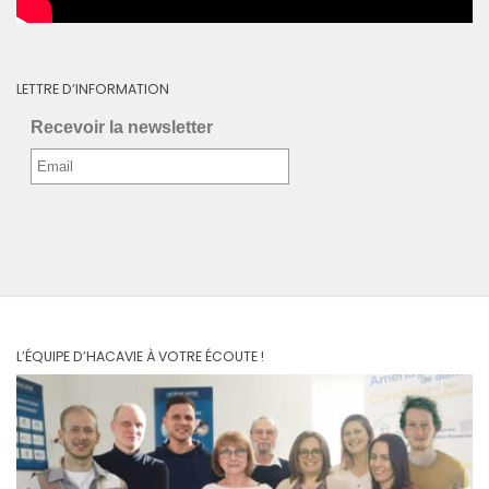
LETTRE D’INFORMATION
Recevoir la newsletter
L’ÉQUIPE D’HACAVIE À VOTRE ÉCOUTE !