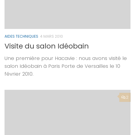
AIDES TECHNIQUES
4 MARS 2010
Visite du salon Idéobain
Une première pour Hacavie : nous avons visité le
salon Idéobain à Paris Porte de Versailles le 10
février 2010.
2