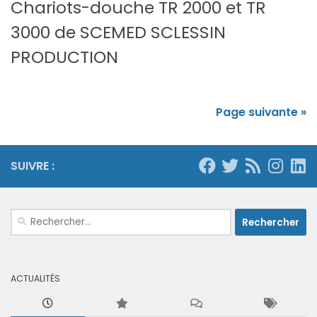
Chariots-douche TR 2000 et TR
3000 de SCEMED SCLESSIN
PRODUCTION
Page suivante »
SUIVRE :
Rechercher :
ACTUALITÉS