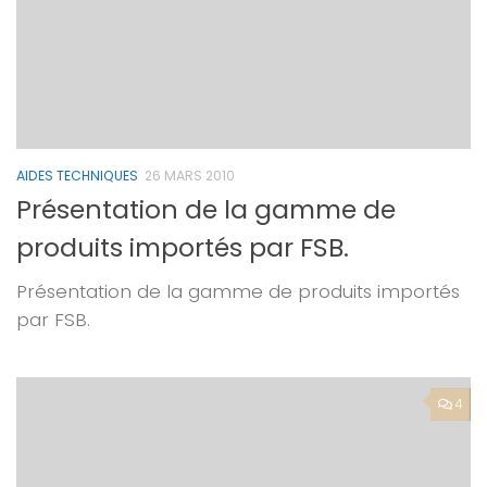
AIDES TECHNIQUES
26 MARS 2010
Présentation de la gamme de
produits importés par FSB.
Présentation de la gamme de produits importés
par FSB.
4