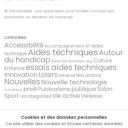
Handivisible : une application pour faciliter l’accueil des
personnes en situation de handicap
CATÉGORIES
Accessibilité
aides
Accompagnement AT
Aides techniques
Autour
technique
du handicap
Culture
Base de données
blog
essais aides techniques
Enfance
Loisirs
Innovation
Nos actions
Médical
Nouvelles
Nouvelle technologie
privé
Salon
Publications
publique
numérique
Sport
Vie active
Viellesse
Uncategorized
Cookies et des données personnelles
Ce site utilise des cookies et stocke certaines données