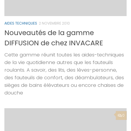
AIDES TECHNIQUES
2 NOVEMBRE 2010
Nouveautés de la gamme
DIFFUSION de chez INVACARE
Cette gamme réunit toutes les aides-techniques
de la vie quotidienne autres que les fauteuils
roulants. A savoir, des lits, des lèves-personne,
des fauteuils de confort, des déambulateurs, des
sièges de bains élévateurs ou encore chaises de
douche
0