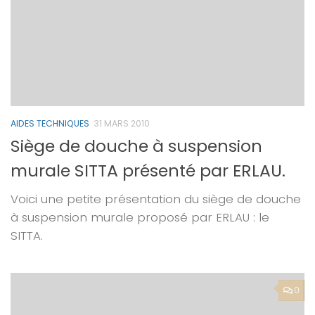
AIDES TECHNIQUES
31 MARS 2010
Siège de douche à suspension
murale SITTA présenté par ERLAU.
Voici une petite présentation du siège de douche
à suspension murale proposé par ERLAU : le
SITTA.
0