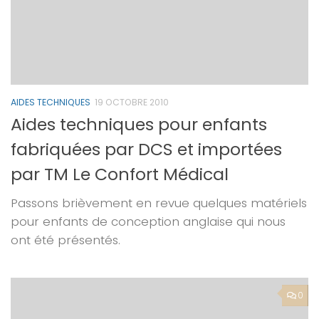
AIDES TECHNIQUES
19 OCTOBRE 2010
Aides techniques pour enfants
fabriquées par DCS et importées
par TM Le Confort Médical
Passons brièvement en revue quelques matériels
pour enfants de conception anglaise qui nous
ont été présentés.
0