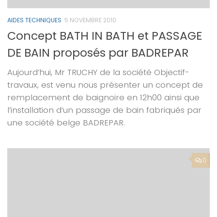
AIDES TECHNIQUES
5 NOVEMBRE 2010
Concept BATH IN BATH et PASSAGE
DE BAIN proposés par BADREPAR
Aujourd’hui, Mr TRUCHY de la société Objectif-
travaux, est venu nous présenter un concept de
remplacement de baignoire en 12h00 ainsi que
l’installation d’un passage de bain fabriqués par
une société belge BADREPAR.
0