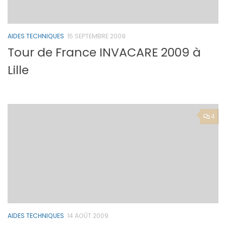
AIDES TECHNIQUES
15 SEPTEMBRE 2009
Tour de France INVACARE 2009 à
Lille
4
AIDES TECHNIQUES
14 AOÛT 2009