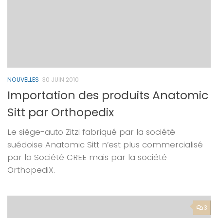
NOUVELLES
30 JUIN 2010
Importation des produits Anatomic
Sitt par Orthopedix
Le siège-auto Zitzi fabriqué par la société
suédoise Anatomic Sitt n’est plus commercialisé
par la Société CREE mais par la société
OrthopediX.
3