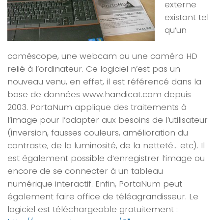
externe
existant tel
qu’un
caméscope, une webcam ou une caméra HD
relié à l’ordinateur. Ce logiciel n’est pas un
nouveau venu, en effet, il est référencé dans la
base de données www.handicat.com depuis
2003. PortaNum applique des traitements à
l’image pour l’adapter aux besoins de l’utilisateur
(inversion, fausses couleurs, amélioration du
contraste, de la luminosité, de la netteté… etc). Il
est également possible d’enregistrer l’image ou
encore de se connecter à un tableau
numérique interactif. Enfin, PortaNum peut
également faire office de téléagrandisseur. Le
logiciel est téléchargeable gratuitement :