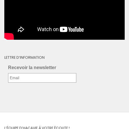
LETTRE D’INFORMATION
Recevoir la newsletter
L’ÉQUIPE D’HACAVIE À VOTRE ÉCOUTE !