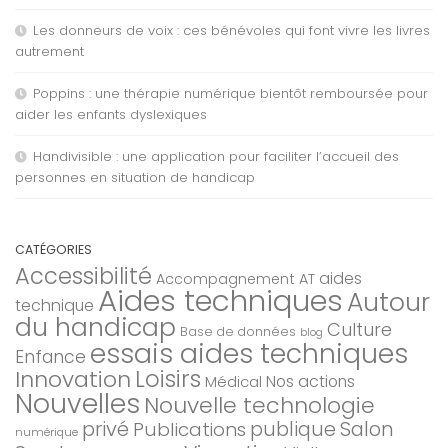
Les donneurs de voix : ces bénévoles qui font vivre les livres
autrement
Poppins : une thérapie numérique bientôt remboursée pour
aider les enfants dyslexiques
Handivisible : une application pour faciliter l’accueil des
personnes en situation de handicap
CATÉGORIES
Accessibilité
aides
Accompagnement AT
Aides techniques
Autour
technique
du handicap
Culture
Base de données
blog
essais aides techniques
Enfance
Loisirs
Innovation
Nos actions
Médical
Nouvelles
Nouvelle technologie
privé
Salon
Publications
publique
numérique