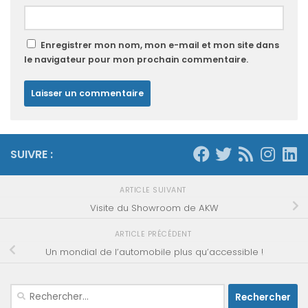
Enregistrer mon nom, mon e-mail et mon site dans
le navigateur pour mon prochain commentaire.
SUIVRE :
ARTICLE SUIVANT
Visite du Showroom de AKW
ARTICLE PRÉCÉDENT
Un mondial de l’automobile plus qu’accessible !
Rechercher :