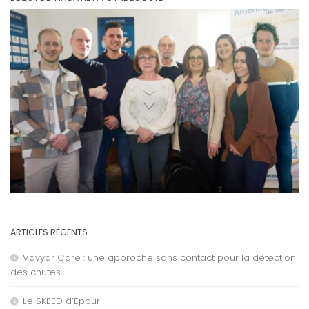
ARTICLES RÉCENTS
Vayyar Care : une approche sans contact pour la détection
des chutes
Le SKEED d’Eppur