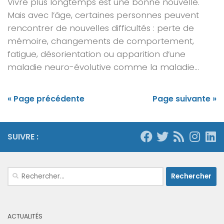
Vivre plus longtemps est une bonne nouvelle.
Mais avec l’âge, certaines personnes peuvent
rencontrer de nouvelles difficultés : perte de
mémoire, changements de comportement,
fatigue, désorientation ou apparition d’une
maladie neuro-évolutive comme la maladie...
« Page précédente
Page suivante »
SUIVRE :
Rechercher :
ACTUALITÉS