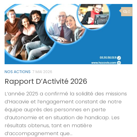
0
NOS ACTIONS
7 MAI 2026
Rapport D’Activité 2026
L’année 2025 a confirmé la solidité des missions
d’Hacavie et l’engagement constant de notre
équipe auprès des personnes en perte
d’autonomie et en situation de handicap. Les
résultats obtenus, tant en matière
d’accompagnement que...