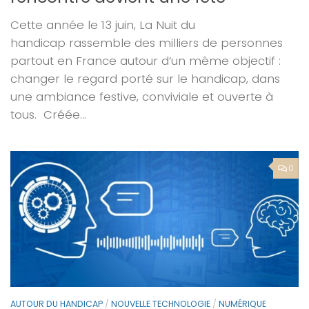
Cette année le 13 juin, La Nuit du
handicap rassemble des milliers de personnes
partout en France autour d’un même objectif :
changer le regard porté sur le handicap, dans
une ambiance festive, conviviale et ouverte à
tous. Créée...
0
AUTOUR DU HANDICAP
/
NOUVELLE TECHNOLOGIE
/
NUMÉRIQUE