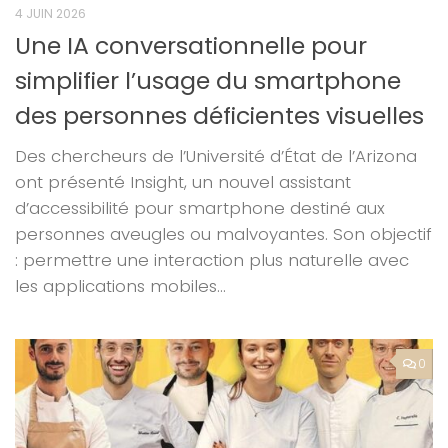
4 JUIN 2026
Une IA conversationnelle pour
simplifier l’usage du smartphone
des personnes déficientes visuelles
Des chercheurs de l’Université d’État de l’Arizona
ont présenté Insight, un nouvel assistant
d’accessibilité pour smartphone destiné aux
personnes aveugles ou malvoyantes. Son objectif
: permettre une interaction plus naturelle avec
les applications mobiles...
0