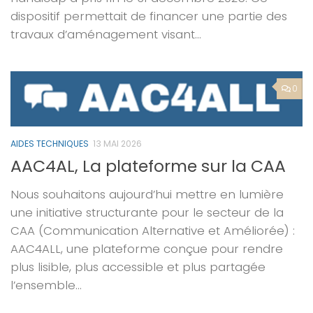
dispositif permettait de financer une partie des
travaux d’aménagement visant...
0
AIDES TECHNIQUES
13 MAI 2026
AAC4AL, La plateforme sur la CAA
Nous souhaitons aujourd’hui mettre en lumière
une initiative structurante pour le secteur de la
CAA (Communication Alternative et Améliorée) :
AAC4ALL, une plateforme conçue pour rendre
plus lisible, plus accessible et plus partagée
l’ensemble...