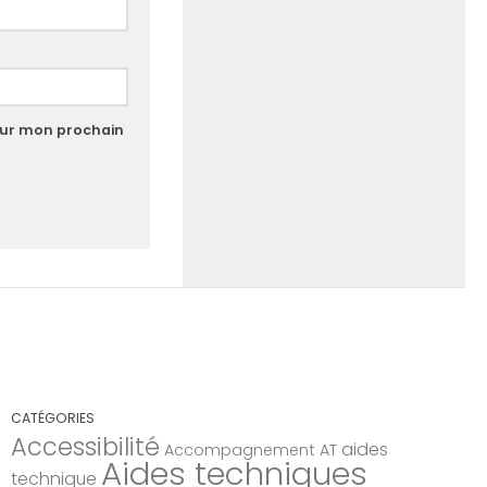
our mon prochain
CATÉGORIES
Accessibilité
aides
Accompagnement AT
Aides techniques
technique