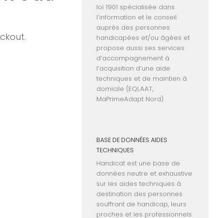
loi 1901 spécialisée dans
l’information et le conseil
auprès des personnes
ckout.
handicapées et/ou âgées et
propose aussi ses services
d’accompagnement à
l’acquisition d’une aide
techniques et de maintien à
domicile (EQLAAT,
MaPrimeAdapt Nord).
BASE DE DONNÉES AIDES
TECHNIQUES
Handicat est une base de
données neutre et exhaustive
sur les aides techniques à
destination des personnes
souffrant de handicap, leurs
proches et les professionnels