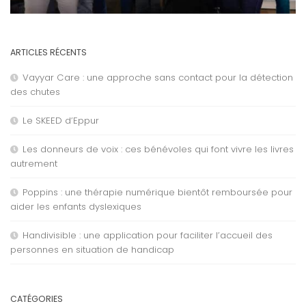
ARTICLES RÉCENTS
Vayyar Care : une approche sans contact pour la détection
des chutes
Le SKEED d’Eppur
Les donneurs de voix : ces bénévoles qui font vivre les livres
autrement
Poppins : une thérapie numérique bientôt remboursée pour
aider les enfants dyslexiques
Handivisible : une application pour faciliter l’accueil des
personnes en situation de handicap
CATÉGORIES