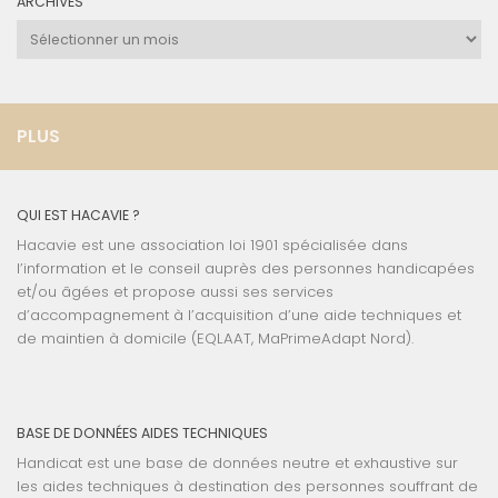
ARCHIVES
Archives
PLUS
QUI EST HACAVIE ?
Hacavie est une association loi 1901 spécialisée dans
l’information et le conseil auprès des personnes handicapées
et/ou âgées et propose aussi ses services
d’accompagnement à l’acquisition d’une aide techniques et
de maintien à domicile (EQLAAT, MaPrimeAdapt Nord).
BASE DE DONNÉES AIDES TECHNIQUES
Handicat est une base de données neutre et exhaustive sur
les aides techniques à destination des personnes souffrant de