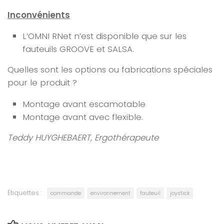
Inconvénients
L’OMNI RNet n’est disponible que sur les
fauteuils GROOVE et SALSA.
Quelles sont les options ou fabrications spéciales
pour le produit ?
Montage avant escamotable
Montage avant avec flexible.
Teddy HUYGHEBAERT, Ergothérapeute
Étiquettes :
commande
environnement
fauteuil
joystick