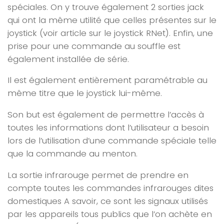
spéciales. On y trouve également 2 sorties jack
qui ont la même utilité que celles présentes sur le
joystick (voir article sur le joystick RNet). Enfin, une
prise pour une commande au souffle est
également installée de série.
Il est également entièrement paramétrable au
même titre que le joystick lui-même.
Son but est également de permettre l’accès à
toutes les informations dont l’utilisateur a besoin
lors de l’utilisation d’une commande spéciale telle
que la commande au menton.
La sortie infrarouge permet de prendre en
compte toutes les commandes infrarouges dites
domestiques A savoir, ce sont les signaux utilisés
par les appareils tous publics que l’on achète en