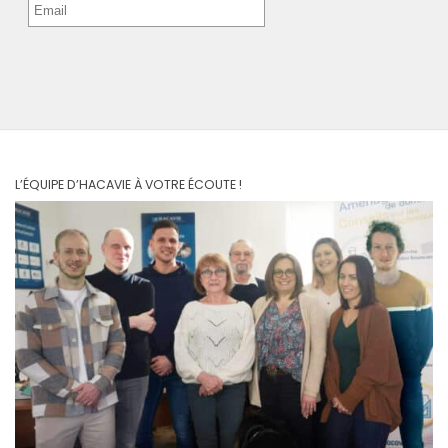
L’ÉQUIPE D’HACAVIE À VOTRE ÉCOUTE !