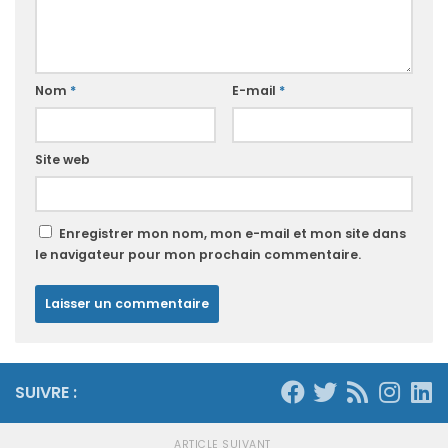
Nom
*
E-mail
*
Site web
Enregistrer mon nom, mon e-mail et mon site dans
le navigateur pour mon prochain commentaire.
SUIVRE :
ARTICLE SUIVANT