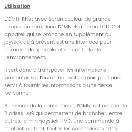
Utilisation
L’OMNI RNet avec écran couleur de grande
dimension remplace l’OMNI + à écran LCD. Cet
appareil qui se branche en supplément du
joystick déjà présent est une interface pour
commande spéciale et de contrôle de
l’environnement.
Il sert donc à transposer les informations
présentes sur l’écran du joystick mais peut aussi
servir à fournir les informations à une tierce
personne.
Au niveau de la connectique, l’OMNI est équipé de
2 prises DB9 qui permettent de brancher, entre
autres, le mini-joystick HMC, une commande à
contact, en bref, toutes les commandes dites