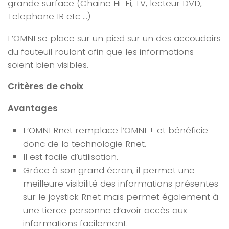
grande surface (Chaine Hi-Fi, TV, lecteur DVD,
Telephone IR etc …)
L’OMNI se place sur un pied sur un des accoudoirs
du fauteuil roulant afin que les informations
soient bien visibles.
Critères de choix
Avantages
L’OMNI Rnet remplace l’OMNI + et bénéficie
donc de la technologie Rnet.
Il est facile d’utilisation.
Grâce à son grand écran, il permet une
meilleure visibilité des informations présentes
sur le joystick Rnet mais permet également à
une tierce personne d’avoir accès aux
informations facilement.