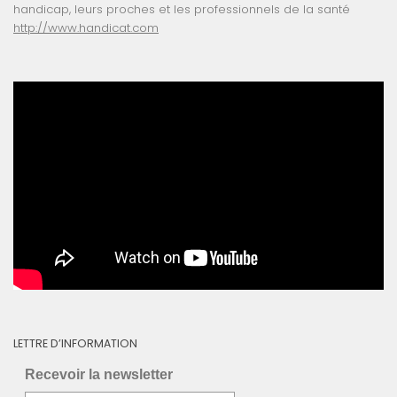
handicap, leurs proches et les professionnels de la santé
http://www.handicat.com
LETTRE D’INFORMATION
Recevoir la newsletter