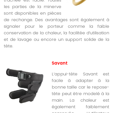
les parties de la minerve
sont disponibles en pièces
de rechange. Des avantages sont également à
signaler pour le porteur comme la faible
conservation de la chaleur, la facilitée d’utilisation
et de lavage ou encore un support solide de la
tête.
Savant
L’appui-tête Savant est
facile à adapter à la
bonne taille car le repose-
tête peut être modelé à la
main. La chaleur est
également faiblement