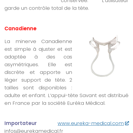
conservée. L’utilisateur
garde un contrôle total de la tête.
Canadienne
La minerve Canadienne
est simple à ajuster et est
adaptée à des cas
asymétriques. Elle est
discrète et apporte un
léger support de tête. 2
tailles sont disponibles :
adulte et enfant. L’appui-tête Savant est distribué
en France par la société Euréka Médical.
Importateur
www.eureka-medical.com
infos@eurekamedical.fr