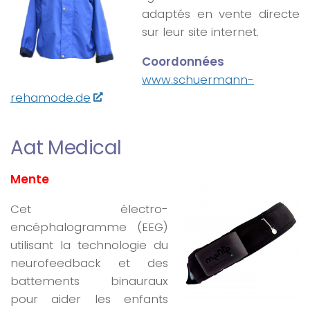
adaptés en vente directe
sur leur site internet.
Coordonnées
www.schuermann-
rehamode.de
Aat Medical
Mente
Cet électro-
encéphalogramme (EEG)
utilisant la technologie du
neurofeedback et des
battements binauraux
pour aider les enfants