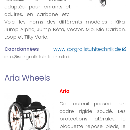
adaptés, pour enfants et
adultes, en carbone etc.
Voici les noms des différents modèles : Kika,
Jump Alpha, Jump Béta, Vector, Mio, Mio Carbon,
Loop et Tilty Vario.
Coordonnées
www.sorgrollstuhltechnik.de
info@sorgrollstuhltechnik.de
Aria Wheels
Aria
Ce fauteuil possède un
cadre rigide soudé. Les
protections latérales, la
plaquette repose-pieds, le