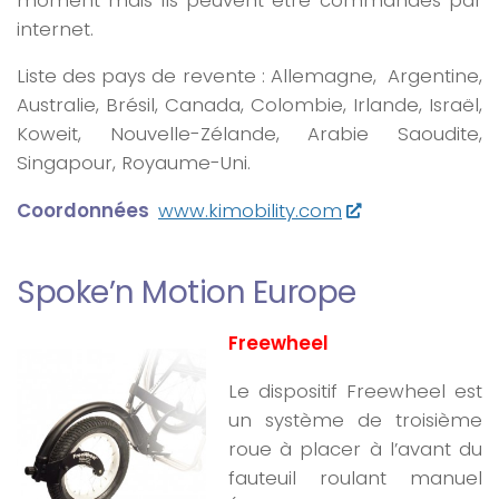
internet.
Liste des pays de revente : Allemagne, Argentine,
Australie, Brésil, Canada, Colombie, Irlande, Israël,
Koweit, Nouvelle-Zélande, Arabie Saoudite,
Singapour, Royaume-Uni.
Coordonnées
www.kimobility.com
Spoke’n Motion Europe
Freewheel
Le dispositif Freewheel est
un système de troisième
roue à placer à l’avant du
fauteuil roulant manuel