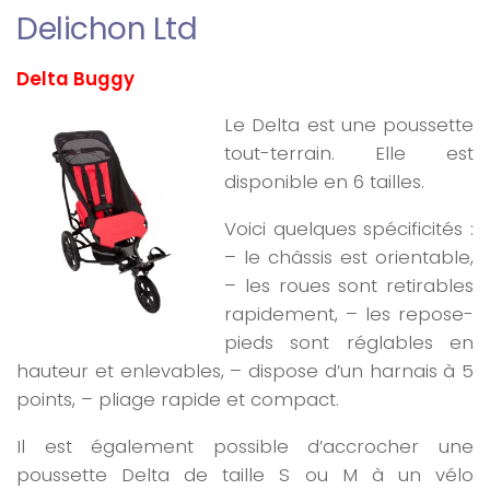
Delichon Ltd
Delta Buggy
Le Delta est une poussette
tout-terrain. Elle est
disponible en 6 tailles.
Voici quelques spécificités :
– le châssis est orientable,
– les roues sont retirables
rapidement, – les repose-
pieds sont réglables en
hauteur et enlevables, – dispose d’un harnais à 5
points, – pliage rapide et compact.
Il est également possible d’accrocher une
poussette Delta de taille S ou M à un vélo