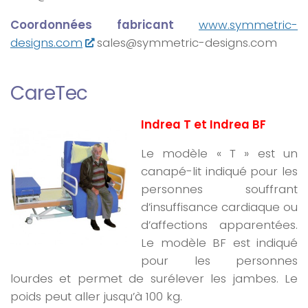
Coordonnées fabricant
www.symmetric-
designs.com
sales@symmetric-designs.com
CareTec
Indrea T et Indrea BF
Le modèle « T » est un
canapé-lit indiqué pour les
personnes souffrant
d’insuffisance cardiaque ou
d’affections apparentées.
Le modèle BF est indiqué
pour les personnes
lourdes et permet de surélever les jambes. Le
poids peut aller jusqu’à 100 kg.