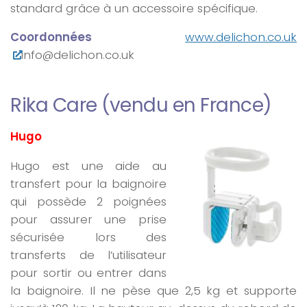
standard grâce à un accessoire spécifique.
Coordonnées
www.delichon.co.uk
info@delichon.co.uk
Rika Care (vendu en France)
Hugo
Hugo est une aide au
transfert pour la baignoire
qui possède 2 poignées
pour assurer une prise
sécurisée lors des
transferts de l’utilisateur
pour sortir ou entrer dans
la baignoire. Il ne pèse que 2,5 kg et supporte