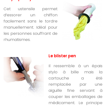
Cet ustensile permet
d’essorer un chiffon
facilement sans le tordre
manuellement. Idéal pour
les personnes souffrant de
rhumatismes.
Le blister pen
Il ressemble à un épais
stylo à bille mais la
cartouche a été
remplacée par une
aiguille fine servant à
couper les emballages de
médicament. Le principe