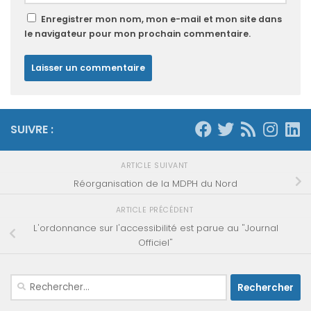
Enregistrer mon nom, mon e-mail et mon site dans
le navigateur pour mon prochain commentaire.
SUIVRE :
ARTICLE SUIVANT
Réorganisation de la MDPH du Nord
ARTICLE PRÉCÉDENT
L'ordonnance sur l'accessibilité est parue au "Journal
Officiel"
Rechercher :