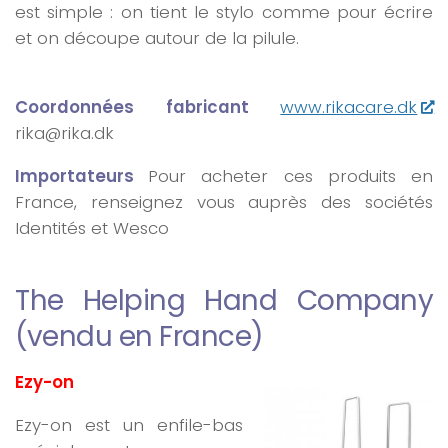
est simple : on tient le stylo comme pour écrire
et on découpe autour de la pilule.
Coordonnées fabricant
www.rikacare.dk
rika@rika.dk
Importateurs
Pour acheter ces produits en
France, renseignez vous auprès des sociétés
Identités
et
Wesco
The Helping Hand Company
(vendu en France)
Ezy-on
Ezy-on est un enfile-bas