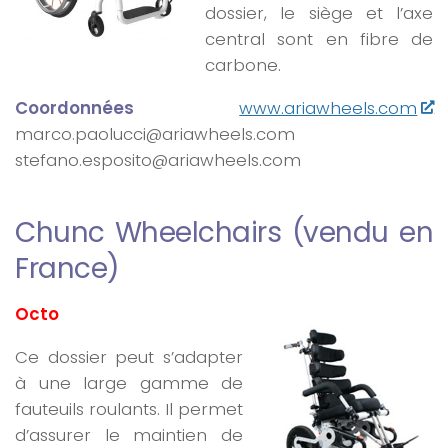
dossier, le siège et l’axe
central sont en fibre de
carbone.
Coordonnées
www.ariawheels.com
marco.paolucci@ariawheels.com
stefano.esposito@ariawheels.com
Chunc Wheelchairs (vendu en
France)
Octo
Ce dossier peut s’adapter
à une large gamme de
fauteuils roulants. Il permet
d’assurer le maintien de