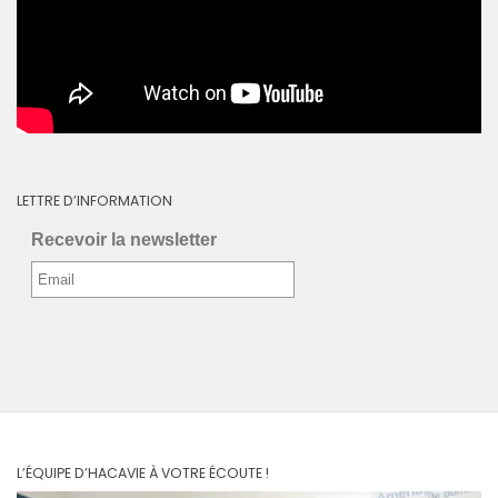
LETTRE D’INFORMATION
Recevoir la newsletter
L’ÉQUIPE D’HACAVIE À VOTRE ÉCOUTE !