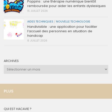
Poppins : une thérapie numérique bientôt
remboursée pour aider les enfants dyslexiques
15 JUILLET 2026
AIDES TECHNIQUES
/
NOUVELLE TECHNOLOGIE
Handivisible : une application pour faciliter
l’accueil des personnes en situation de
handicap
8 JUILLET 2026
ARCHIVES
Archives
PLUS
QUI EST HACAVIE ?