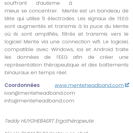
souffrant d’autisme à
mieux se concentrer. Mente est un bandeau de
tête qui utilise 5 électrodes. Les signaux de l’EEG
sont augmentés et transmis à la puce du Mente
où ils sont amplifiés, filtrés et transmis vers le
logiciel Mente via une connection wifi. Le logiciel,
compatible avec Windows, Ios et Android traite
les données de l’EEG afin de créer une
représentation thérapeutique et des battements
binauraux en temps réel.
Coordonnées
www.menteheadband.com
ivan@menteheadband.com
info@menteheadband.com
Teddy HUYGHEBAERT
Ergothérapeute