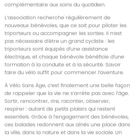
complémentaire aux soins du quotidien.
L’association recherche régulièrement de
nouveaux bénévoles, que ce soit pour piloter les
triporteurs ou accompagner les sorties. Il n’est
pas nécessaire d’être un grand cycliste : les
triporteurs sont équipés d’une assistance
électrique, et chaque bénévole bénéficie d’une
formation à la conduite et à la sécurité. Savoir
faire du vélo suffit pour commencer l’aventure.
À Vélo Sans Âge, c’est finalement une belle façon
de rappeler que la vie ne s’arrête pas avec l’âge.
Sortir, rencontrer, rire, raconter, observer,
respirer : autant de petits plaisirs qui restent
essentiels. Grâce à l’engagement des bénévoles,
ces balades redonnent aux aînés une place dans
la ville, dans la nature et dans la vie sociale. Un