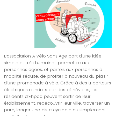
L’association À Vélo Sans Âge part d’une idée
simple et très humaine : permettre aux
personnes âgées, et parfois aux personnes à
mobilité réduite, de profiter à nouveau du plaisir
d’une promenade à vélo. Grâce à des triporteurs
électriques conduits par des bénévoles, les
résidents d’Ehpad peuvent sortir de leur
établissement, redécouvrir leur ville, traverser un
parc, longer une piste cyclable ou simplement