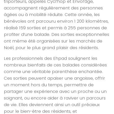
triporteurs, appelés Cycl’hop et Envol’âge,
accompagnent régulièrement des personnes
âgées ou à mobilité réduite. Cette année, les
bénévoles ont parcouru environ 1 200 kilomètres,
réalisé 159 sorties et permis à 255 personnes de
profiter d’une balade. Des sorties exceptionnelles
ont même été organisées sur les marchés de
Noël, pour le plus grand plaisir des résidents.
Les professionnels des Ehpad soulignent les
nombreux bienfaits de ces balades considérées
comme une véritable parenthèse enchantée.
Ces sorties peuvent apaiser une angoisse, offrir
un moment hors du temps, permettre de
partager une expérience avec un proche ou un
soignant, ou encore aider à raviver un parcours
de vie. Elles deviennent ainsi un outil précieux
pour le bien-être des résidents, et