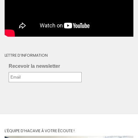
LETTRE D’INFORMATION
Recevoir la newsletter
L’ÉQUIPE D’HACAVIE À VOTRE ÉCOUTE !