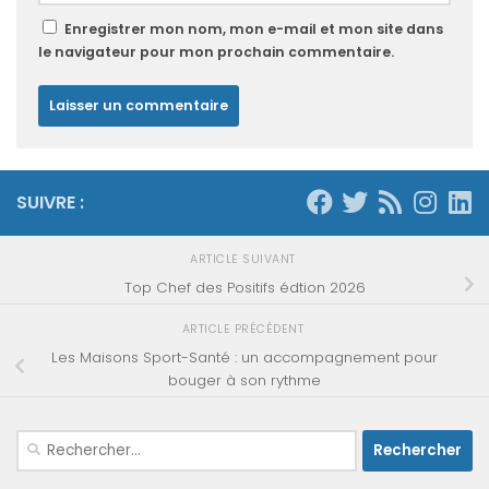
Enregistrer mon nom, mon e-mail et mon site dans
le navigateur pour mon prochain commentaire.
SUIVRE :
ARTICLE SUIVANT
Top Chef des Positifs édtion 2026
ARTICLE PRÉCÉDENT
Les Maisons Sport-Santé : un accompagnement pour
bouger à son rythme
Rechercher :