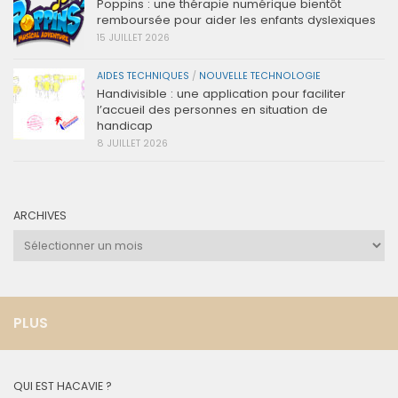
Poppins : une thérapie numérique bientôt
remboursée pour aider les enfants dyslexiques
15 JUILLET 2026
AIDES TECHNIQUES
/
NOUVELLE TECHNOLOGIE
Handivisible : une application pour faciliter
l’accueil des personnes en situation de
handicap
8 JUILLET 2026
ARCHIVES
Archives
PLUS
QUI EST HACAVIE ?