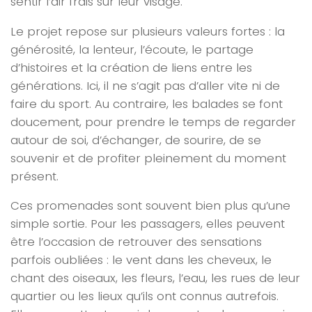
sentir l’air frais sur leur visage.
Le projet repose sur plusieurs valeurs fortes : la
générosité, la lenteur, l’écoute, le partage
d’histoires et la création de liens entre les
générations. Ici, il ne s’agit pas d’aller vite ni de
faire du sport. Au contraire, les balades se font
doucement, pour prendre le temps de regarder
autour de soi, d’échanger, de sourire, de se
souvenir et de profiter pleinement du moment
présent.
Ces promenades sont souvent bien plus qu’une
simple sortie. Pour les passagers, elles peuvent
être l’occasion de retrouver des sensations
parfois oubliées : le vent dans les cheveux, le
chant des oiseaux, les fleurs, l’eau, les rues de leur
quartier ou les lieux qu’ils ont connus autrefois.