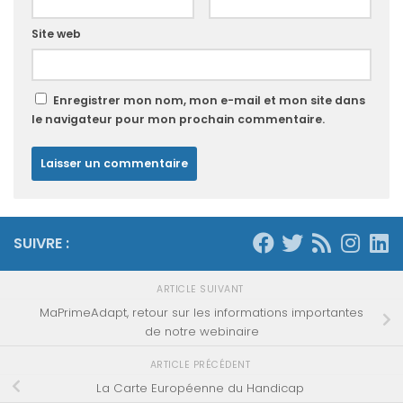
Site web
Enregistrer mon nom, mon e-mail et mon site dans
le navigateur pour mon prochain commentaire.
SUIVRE :
ARTICLE SUIVANT
MaPrimeAdapt, retour sur les informations importantes
de notre webinaire
ARTICLE PRÉCÉDENT
La Carte Européenne du Handicap