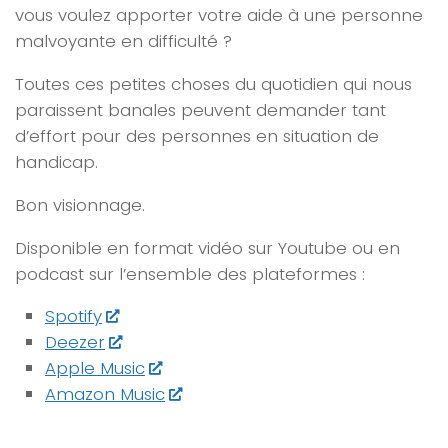
vous voulez apporter votre aide à une personne
malvoyante en difficulté ?
Toutes ces petites choses du quotidien qui nous
paraissent banales peuvent demander tant
d’effort pour des personnes en situation de
handicap.
Bon visionnage.
Disponible en format vidéo sur Youtube
ou en
podcast sur l’ensemble des plateformes :
Spotify
Deezer
Apple Music
Amazon Music