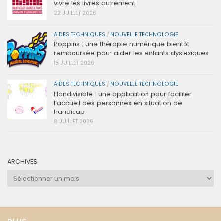
vivre les livres autrement
22 JUILLET 2026
AIDES TECHNIQUES
/
NOUVELLE TECHNOLOGIE
Poppins : une thérapie numérique bientôt
remboursée pour aider les enfants dyslexiques
15 JUILLET 2026
AIDES TECHNIQUES
/
NOUVELLE TECHNOLOGIE
Handivisible : une application pour faciliter
l’accueil des personnes en situation de
handicap
8 JUILLET 2026
ARCHIVES
Archives