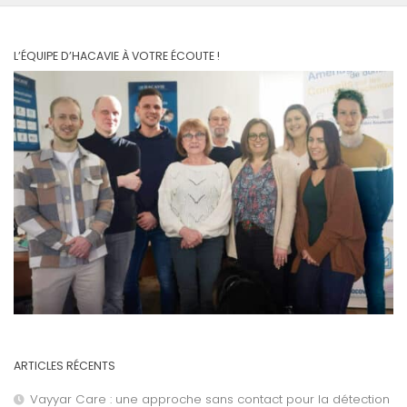
L’ÉQUIPE D’HACAVIE À VOTRE ÉCOUTE !
ARTICLES RÉCENTS
Vayyar Care : une approche sans contact pour la détection