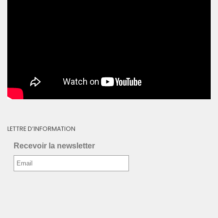
LETTRE D’INFORMATION
Recevoir la newsletter