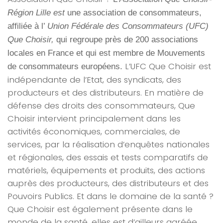
Région Lille est
une association de consommateurs,
affiliée à
l’
Union Fédérale des Consommateurs (UFC)
Que Choisir,
qui regroupe près de 200 associations
locales en France et qui est membre de Mouvements
L’UFC Que Choisir est
de consommateurs européens.
indépendante de l’Etat, des syndicats, des
producteurs et des distributeurs. En matière de
défense des droits des consommateurs, Que
Choisir intervient principalement dans les
activités économiques, commerciales, de
services, par la réalisation d’enquêtes nationales
et régionales, des essais et tests comparatifs de
matériels, équipements et produits, des actions
auprès des producteurs, des distributeurs et des
Pouvoirs Publics. Et dans le domaine de la santé ?
Que Choisir est également présente dans le
monde de la santé, elles est d’ailleurs agréée