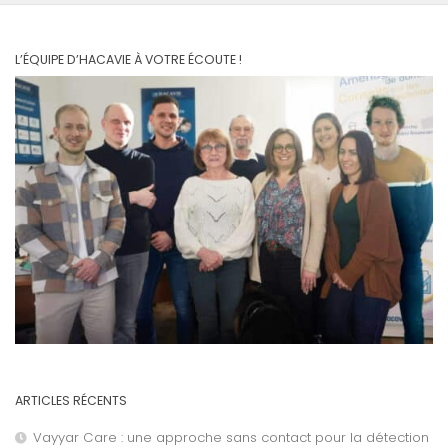
L’ÉQUIPE D’HACAVIE À VOTRE ÉCOUTE !
ARTICLES RÉCENTS
Vayyar Care : une approche sans contact pour la détection