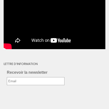
LETTRE D’INFORMATION
Recevoir la newsletter