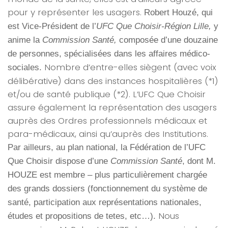
pour y représenter les usagers.
Robert Houzé, qui
est Vice-Président de l’
UFC Que Choisir-Région Lille,
y
anime la
Commission Santé,
composée d’une douzaine
de personnes, spécialisées dans les affaires médico-
Nombre d’entre-elles siègent (avec voix
sociales.
délibérative) dans des instances hospitalières (*1)
et/ou de santé publique (*2). L’UFC Que Choisir
assure également la représentation des usagers
auprès des Ordres professionnels médicaux et
para-médicaux, ainsi qu’auprès des Institutions.
Par ailleurs, au plan national, la Fédération de l’UFC
Que Choisir dispose d’une
Commission Santé
, dont M.
HOUZE est membre – plus particulièrement chargée
des grands dossiers (fonctionnement du système de
santé, participation aux représentations nationales,
Nous
études et propositions de tetes, etc…).