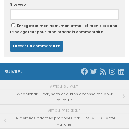
Site web
Enregistrer mon nom, mon e-mail et mon site dans
le navigateur pour mon prochain commentaire.
SUIVRE :
ARTICLE SUIVANT
Wheelchair Gear, sacs et autres accessoires pour
fauteuils
ARTICLE PRÉCÉDENT
Jeux vidéos adaptés proposés par GRAEME UK : Maze
Muncher