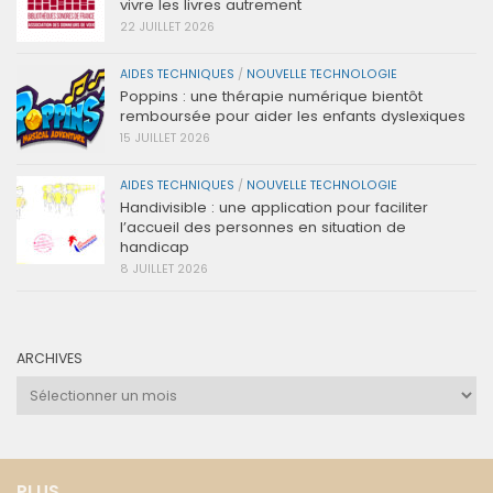
vivre les livres autrement
22 JUILLET 2026
AIDES TECHNIQUES
/
NOUVELLE TECHNOLOGIE
Poppins : une thérapie numérique bientôt
remboursée pour aider les enfants dyslexiques
15 JUILLET 2026
AIDES TECHNIQUES
/
NOUVELLE TECHNOLOGIE
Handivisible : une application pour faciliter
l’accueil des personnes en situation de
handicap
8 JUILLET 2026
ARCHIVES
Archives
PLUS