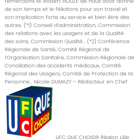
remercions M. Robert HOUZE de nous avoir donné
de son temps et le félicitons pour son travail et
son implication forte au service et bien être des
autres. (*1) Conseil d’administration, Commission
des relations avec les usagers et de la Qualité
des soins, Commission Qualité… (*2) Conférence
Régionale de Santé, Comité Régional de
l’Organisation Sanitaire, Commission Régionale de
Conciliation des accidents médicaux, Comité
Régional des Usagers, Comité de Protection de la
Personne… Nicole DUMAZY – Rédacteur en Chef
UFC QUE CHOISIR Région Lille