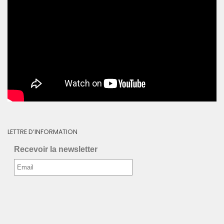
LETTRE D’INFORMATION
Recevoir la newsletter