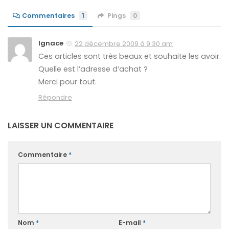
Commentaires
1
Pings
0
Ignace
22 décembre 2009 à 9:30 am
Ces articles sont très beaux et souhaite les avoir.
Quelle est l’adresse d’achat ?
Merci pour tout.
Répondre
LAISSER UN COMMENTAIRE
Commentaire
*
Nom
*
E-mail
*