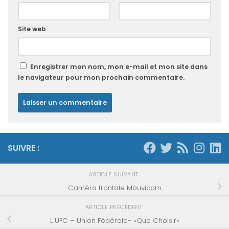
Site web
Enregistrer mon nom, mon e-mail et mon site dans
le navigateur pour mon prochain commentaire.
SUIVRE :
ARTICLE SUIVANT
Caméra frontale Mouvicam
ARTICLE PRÉCÉDENT
L'UFC – Union Fédérale- «Que Choisir»