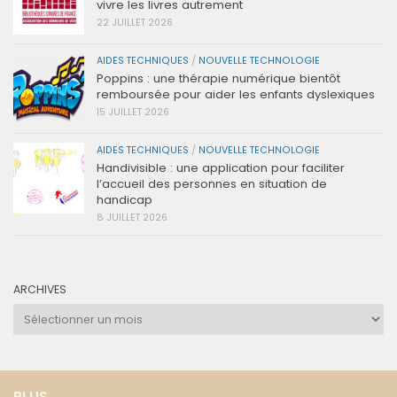
vivre les livres autrement
22 JUILLET 2026
AIDES TECHNIQUES
/
NOUVELLE TECHNOLOGIE
Poppins : une thérapie numérique bientôt
remboursée pour aider les enfants dyslexiques
15 JUILLET 2026
AIDES TECHNIQUES
/
NOUVELLE TECHNOLOGIE
Handivisible : une application pour faciliter
l’accueil des personnes en situation de
handicap
8 JUILLET 2026
ARCHIVES
Archives
PLUS