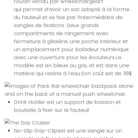
roulan vendu par wheelchairgeart
qui permet d’avoir un sac adapté à la forme
du fauteuil et se fixe par l’intermédiaire de
sangles de fixations. Deux grands
compartiments de rangement avec
fermeture à glissière, une poche intérieur et
un emplacement pour baladeur numérique
avec une ouverture pour les écouteurs.Le
modèle est en bleue ou gris, et est dans une
matière qui resiste à l’eau.Son coût est de 38$
Drink Holder est un support de boisson et
bouteille à fixer sur le fauteuil
No-Slip Grip-Clipest est une sangle sur un