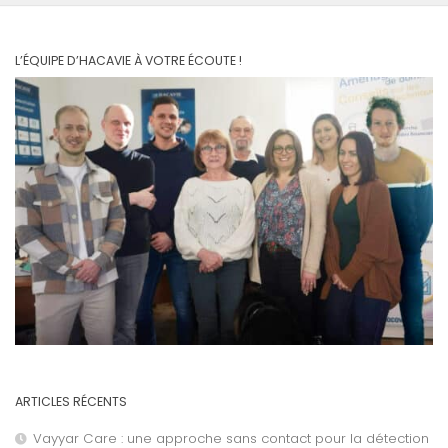
L’ÉQUIPE D’HACAVIE À VOTRE ÉCOUTE !
ARTICLES RÉCENTS
Vayyar Care : une approche sans contact pour la détection