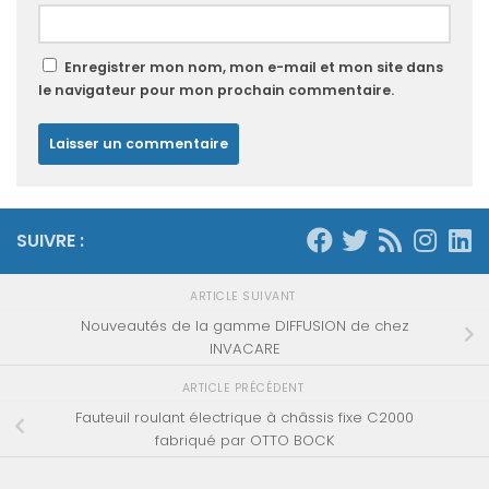
Enregistrer mon nom, mon e-mail et mon site dans
le navigateur pour mon prochain commentaire.
SUIVRE :
ARTICLE SUIVANT
Nouveautés de la gamme DIFFUSION de chez
INVACARE
ARTICLE PRÉCÉDENT
Fauteuil roulant électrique à châssis fixe C2000
fabriqué par OTTO BOCK