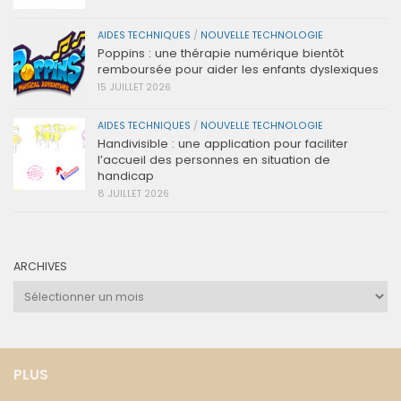
AIDES TECHNIQUES
/
NOUVELLE TECHNOLOGIE
Poppins : une thérapie numérique bientôt
remboursée pour aider les enfants dyslexiques
15 JUILLET 2026
AIDES TECHNIQUES
/
NOUVELLE TECHNOLOGIE
Handivisible : une application pour faciliter
l’accueil des personnes en situation de
handicap
8 JUILLET 2026
ARCHIVES
Archives
PLUS