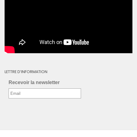
LETTRE D’INFORMATION
Recevoir la newsletter