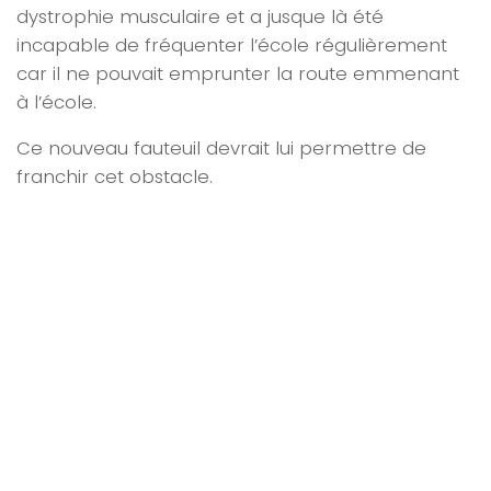
dystrophie musculaire et a jusque là
été
incapable de fréquenter l’école régulièrement
car il ne pouvait emprunter la route emmenant
à l’école.
Ce nouveau fauteuil devrait lui permettre de
franchir cet obstacle.