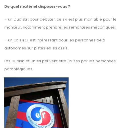
De quel matériel disposez-vous ?
–
un Dualski : pour débuter, ce ski est plus maniable pour le
moniteur, notamment prendre les remontées mécaniques.
–
un Uniski : il est intéressant pour les personnes déjà
autonomes sur pistes en ski assis.
Les Dualski et Uniski peuvent être utilisés par les personnes
paraplégiques.