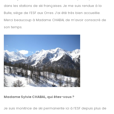
dans les stations de ski françaises. Je me suis rendue à la
Bulle, siège de l’ESF aux Orres. J’ai été très bien accueillie.
Merci beaucoup à Madame CHABAL de m’avoir consacré de
son temps.
Madame Sylvie CHABAL, qui êtes-vous ?
Je suis monitrice de ski permanente ici à l’ESF depuis plus de