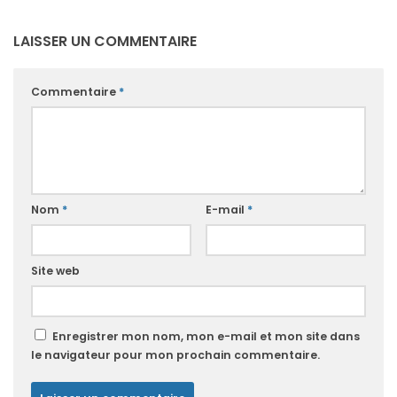
LAISSER UN COMMENTAIRE
Commentaire
*
Nom
*
E-mail
*
Site web
Enregistrer mon nom, mon e-mail et mon site dans
le navigateur pour mon prochain commentaire.