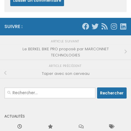
SUIVRE :
ARTICLE SUIVANT
Le BERKEL BIKE PRO proposé par MARCONNET
TECHNOLOGIES
ARTICLE PRÉCÉDENT
Taper avec son cerveau
Rechercher :
ACTUALITÉS