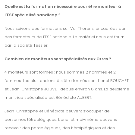
Quelle est la formation nécessaire pour être moniteur à
l’ESF spécialisé handicap ?
Nous suivons des formations sur Val Thorens, encadrées par
des formateurs de l’ESF nationale. Le matériel nous est fourni
par la société Tessier.
Combien de moniteurs sont spécialisés aux Orres ?
4 moniteurs sont formés : nous sommes 2 hommes et 2
femmes. Les plus anciens à s’être formés sont Lionel BOUCHET
et Jean-Christophe JOUVET depuis environ 8 ans. La deuxième
monitrice spécialisée est Bénédicte AUBERT.
Jean-Christophe et Bénédicte peuvent s’occuper de
personnes tétraplégiques. Lionel et moi-même pouvons
recevoir des paraplégiques, des hémiplégiques et des