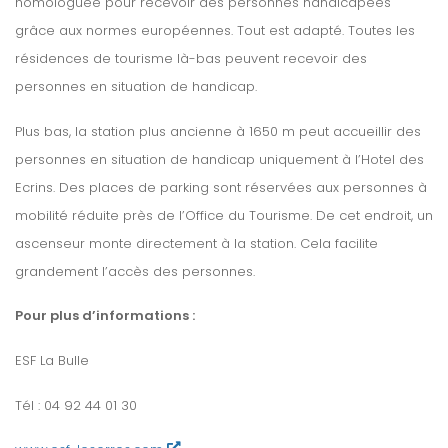
homologuée pour recevoir des personnes handicapées
grâce aux normes européennes. Tout est adapté. Toutes les
résidences de tourisme là-bas peuvent recevoir des
personnes en situation de handicap.
Plus bas, la station plus ancienne à 1650 m peut accueillir des
personnes en situation de handicap uniquement à l’Hotel des
Ecrins. Des places de parking sont réservées aux personnes à
mobilité réduite près de l’Office du Tourisme. De cet endroit, un
ascenseur monte directement à la station. Cela facilite
grandement l’accès des personnes.
Pour plus d’informations :
ESF La Bulle
Tél : 04 92 44 01 30