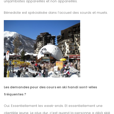
unijambistes appareillés et non appareillés.
Bénedicte est spécialisée dans l’accueil des sourds et muets.
Les demandes pour des cours en ski handi sont-elles
fréquentes ?
Oui. Essentiellement les week-ends. Et essentiellement une
clientèle jeune. Le plus dur, c’est quand la personne a déjà skié