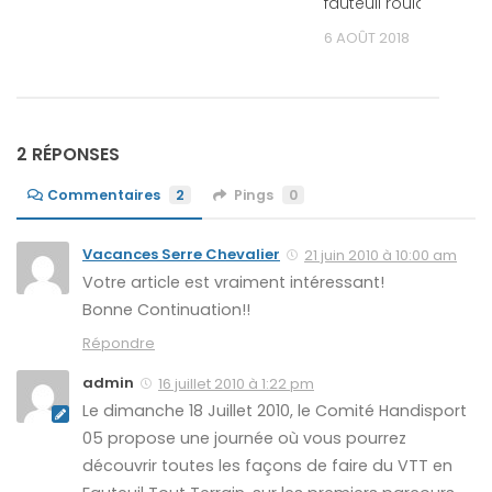
fauteuil roulant
6 AOÛT 2018
2 RÉPONSES
Commentaires
2
Pings
0
Vacances Serre Chevalier
21 juin 2010 à 10:00 am
Votre article est vraiment intéressant!
Bonne Continuation!!
Répondre
admin
16 juillet 2010 à 1:22 pm
Le dimanche 18 Juillet 2010, le Comité Handisport
05 propose une journée où vous pourrez
découvrir toutes les façons de faire du VTT en