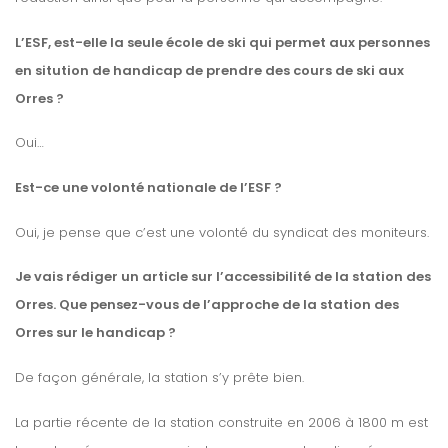
L’ESF, est-elle la seule école de ski qui permet aux personnes
en sitution de handicap de prendre des cours de ski aux
Orres ?
Oui…
Est-ce une volonté nationale de l’ESF ?
Oui, je pense que c’est une volonté du syndicat des moniteurs.
Je vais rédiger un article sur l’accessibilité de la station des
Orres. Que pensez-vous de l’approche de la station des
Orres sur le handicap ?
De façon générale, la station s’y prête bien.
La partie récente de la station construite en 2006 à 1800 m est