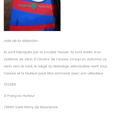
note de la rédaction :
Ils sont fabriqués par la société Tessier. Ils sont dotés d’un
système de vérin à l’arrière de l’assise. Lorsqu’on actionne ce
vérin vers le haut, le siège du télésiège débrayable vient sous
l’assise et le fauteuil peut être emmené avec son utilisateur.
TESSIER
ZI François Horteur
73660 Saint Rémy de Maurienne