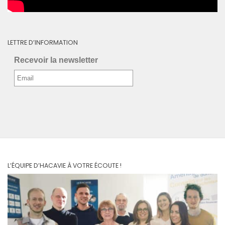
LETTRE D’INFORMATION
Recevoir la newsletter
L’ÉQUIPE D’HACAVIE À VOTRE ÉCOUTE !