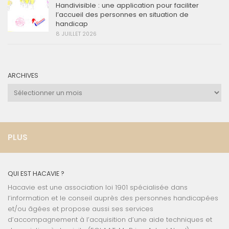
Handivisible : une application pour faciliter
l’accueil des personnes en situation de
handicap
8 JUILLET 2026
ARCHIVES
Archives
PLUS
QUI EST HACAVIE ?
Hacavie est une association loi 1901 spécialisée dans
l’information et le conseil auprès des personnes handicapées
et/ou âgées et propose aussi ses services
d’accompagnement à l’acquisition d’une aide techniques et