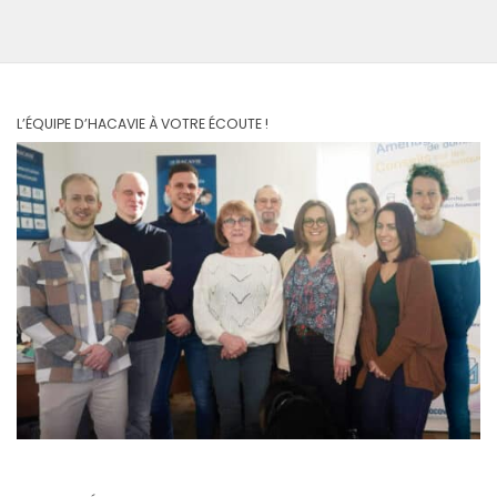
L’ÉQUIPE D’HACAVIE À VOTRE ÉCOUTE !