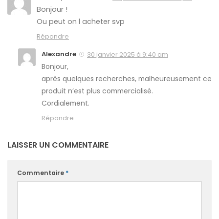
Bonjour !
Ou peut on l acheter svp
Répondre
Alexandre
30 janvier 2025 à 9:40 am
Bonjour,
après quelques recherches, malheureusement ce
produit n’est plus commercialisé.
Cordialement.
Répondre
LAISSER UN COMMENTAIRE
Commentaire
*