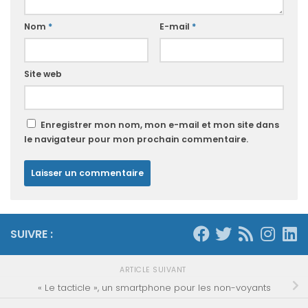
Nom
*
E-mail
*
Site web
Enregistrer mon nom, mon e-mail et mon site dans
le navigateur pour mon prochain commentaire.
SUIVRE :
ARTICLE SUIVANT
« Le tacticle », un smartphone pour les non-voyants