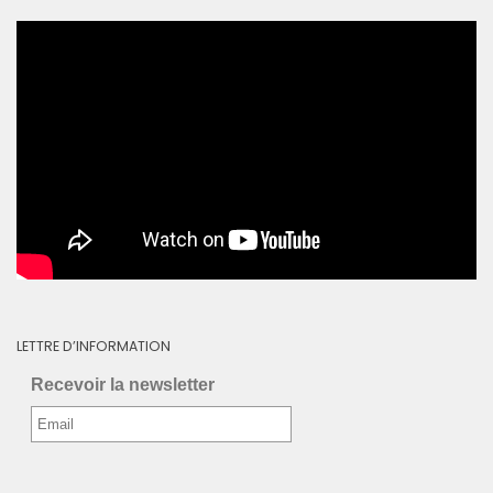
LETTRE D’INFORMATION
Recevoir la newsletter