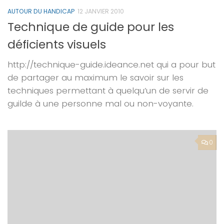
AUTOUR DU HANDICAP
12 JANVIER 2010
Technique de guide pour les
déficients visuels
http://technique-guide.ideance.net qui a pour but
de partager au maximum le savoir sur les
techniques permettant à quelqu’un de servir de
guilde à une personne mal ou non-voyante.
0