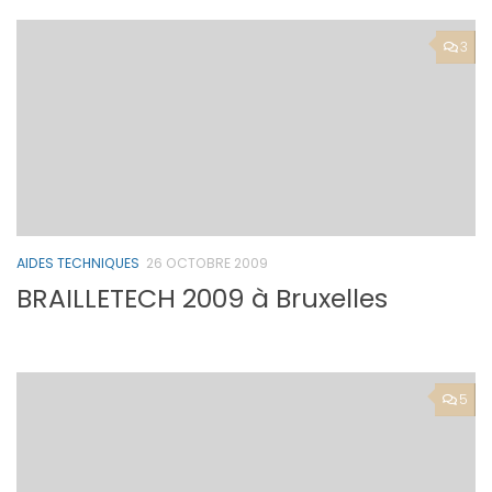
3
AIDES TECHNIQUES
26 OCTOBRE 2009
BRAILLETECH 2009 à Bruxelles
5