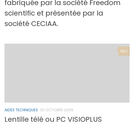
fabriquée par la société Freedom
scientific et présentée par la
société CECIAA.
2
AIDES TECHNIQUES
30 OCTOBRE 2009
Lentille télé ou PC VISIOPLUS