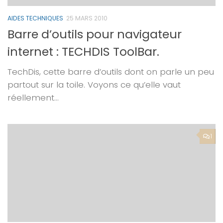
AIDES TECHNIQUES
25 MARS 2010
Barre d’outils pour navigateur
internet : TECHDIS ToolBar.
TechDis, cette barre d’outils dont on parle un peu
partout sur la toile. Voyons ce qu’elle vaut
réellement…
1