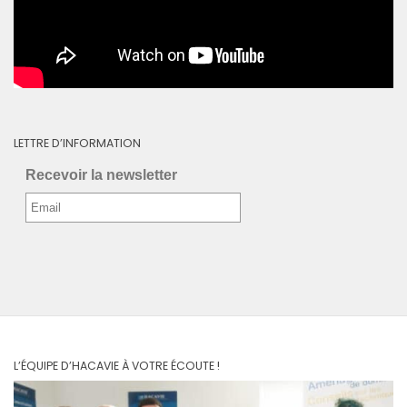
LETTRE D’INFORMATION
Recevoir la newsletter
L’ÉQUIPE D’HACAVIE À VOTRE ÉCOUTE !