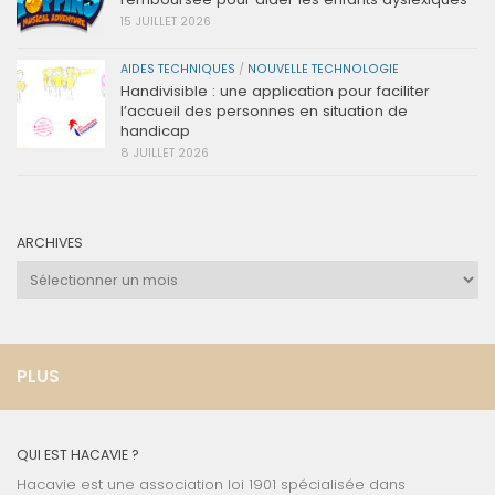
15 JUILLET 2026
AIDES TECHNIQUES
/
NOUVELLE TECHNOLOGIE
Handivisible : une application pour faciliter
l’accueil des personnes en situation de
handicap
8 JUILLET 2026
ARCHIVES
Archives
PLUS
QUI EST HACAVIE ?
Hacavie est une association loi 1901 spécialisée dans