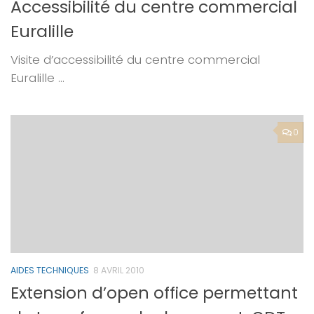
Accessibilité du centre commercial
Euralille
Visite d’accessibilité du centre commercial
Euralille …
0
AIDES TECHNIQUES
8 AVRIL 2010
Extension d’open office permettant