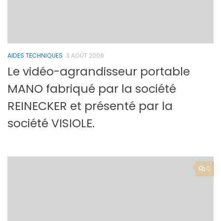
AIDES TECHNIQUES
3 AOÛT 2009
Le vidéo-agrandisseur portable
MANO fabriqué par la société
REINECKER et présenté par la
société VISIOLE.
0