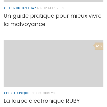
AUTOUR DU HANDICAP
17 NOVEMBRE 2009
Un guide pratique pour mieux vivre
la malvoyance
6
AIDES TECHNIQUES
30 OCTOBRE 2009
La loupe électronique RUBY