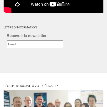
LETTRE D’INFORMATION
Recevoir la newsletter
L’ÉQUIPE D’HACAVIE À VOTRE ÉCOUTE !