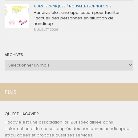
AIDES TECHNIQUES
/
NOUVELLE TECHNOLOGIE
Handivisible : une application pour faciliter
l’accueil des personnes en situation de
handicap
8 JUILLET 2026
ARCHIVES
Archives
PLUS
QUI EST HACAVIE ?
Hacavie est une association loi 1901 spécialisée dans
l’information et le conseil auprès des personnes handicapées
et/ou âgées et propose aussi ses services