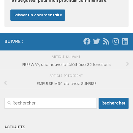
le navigateur pour mon prochain commentaire.
SUIVRE :
ARTICLE SUIVANT
FREEWAY, une nouvelle téléthèse 32 fonctions
ARTICLE PRÉCÉDENT
EMPULSE M90 de chez SUNRISE
Rechercher :
ACTUALITÉS