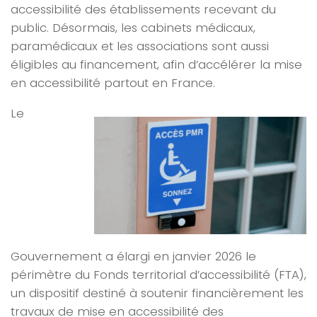
accessibilité des établissements recevant du
public. Désormais,
les cabinets médicaux,
paramédicaux et les associations
sont aussi
éligibles au financement, afin d’accélérer la mise
en accessibilité partout en France.
Le
Gouvernement a élargi en janvier 2026 le
périmètre du Fonds territorial d’accessibilité (FTA),
un dispositif destiné à soutenir financièrement les
travaux de mise en accessibilité des