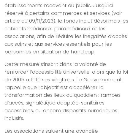
établissements recevant du public. Jusqu’ici
réservé à certains commerces et services (voir
article du 09/11/2023), le fonds inclut désormais
les
cabinets médicaux, paramédicaux et les
associations
, afin de réduire les inégalités d’accès
aux soins et aux services essentiels pour les
personnes en situation de handicap.
Cette mesure s’inscrit dans la volonté de
renforcer l’accessibilité universelle, alors que la loi
de 2005 a fêté ses vingt ans. Le Gouvernement
rappelle que l’objectif est d’accélérer la
transformation des lieux du quotidien : rampes
d’accès, signalétique adaptée, sanitaires
accessibles, ou encore dispositifs numériques
inclusifs.
Les associations saluent une avancée