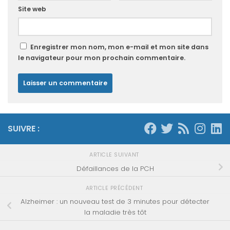
Site web
Enregistrer mon nom, mon e-mail et mon site dans
le navigateur pour mon prochain commentaire.
SUIVRE :
ARTICLE SUIVANT
Défaillances de la PCH
ARTICLE PRÉCÉDENT
Alzheimer : un nouveau test de 3 minutes pour détecter
la maladie très tôt