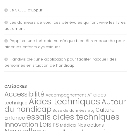
Le SKEED d’Eppur
Les donneurs de voix : ces bénévoles qui font vivre les livres
autrement
Poppins : une thérapie numérique bientôt remboursée pour
aider les enfants dyslexiques
Handivisible : une application pour faciliter l’accueil des
personnes en situation de handicap
CATÉGORIES
Accessibilité
aides
Accompagnement AT
Aides techniques
Autour
technique
du handicap
Culture
Base de données
blog
essais aides techniques
Enfance
Loisirs
Innovation
Nos actions
Médical