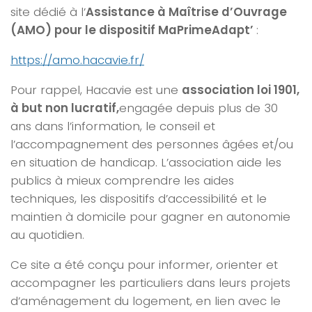
site dédié à l’
Assistance à Maîtrise d’Ouvrage
(AMO) pour le dispositif MaPrimeAdapt’
:
https://amo.hacavie.fr/
Pour rappel, Hacavie est une
association loi 1901,
à but non lucratif,
engagée depuis plus de 30
ans dans l’information, le conseil et
l’accompagnement des personnes âgées et/ou
en situation de handicap. L’association aide les
publics à mieux comprendre les aides
techniques, les dispositifs d’accessibilité et le
maintien à domicile pour gagner en autonomie
au quotidien.
Ce site a été conçu pour informer, orienter et
accompagner les particuliers dans leurs projets
d’aménagement du logement, en lien avec le