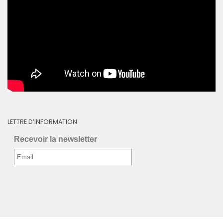
LETTRE D’INFORMATION
Recevoir la newsletter