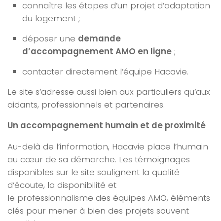
connaître les étapes d’un projet d’adaptation
du logement ;
déposer une
demande
d’accompagnement AMO en ligne
;
contacter directement l’équipe Hacavie.
Le site s’adresse aussi bien aux particuliers qu’aux
aidants, professionnels et partenaires.
Un accompagnement humain et de proximité
Au-delà de l’information, Hacavie place l’humain
au cœur de sa démarche. Les témoignages
disponibles sur le site soulignent la
qualité
d’écoute
, la
disponibilité
et
le
professionnalisme
des équipes AMO, éléments
clés pour mener à bien des projets souvent