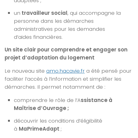
adaptées ;
un
travailleur social
, qui accompagne la
personne dans les démarches
administratives pour les demandes
d’aides financières.
Un site clair pour comprendre et engager son
projet d’adaptation du logement
Le nouveau site
amo.hacavie.fr
a été pensé pour
faciliter l’accès à l’information et simplifier les
démarches. Il permet notamment de :
comprendre le rôle de l’
A
ssistance à
Maîtrise d’Ouvrage ;
découvrir les conditions d’éligibilité
à
MaPrimeAdapt
;