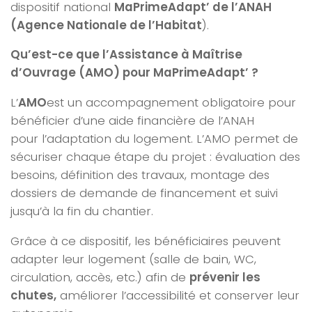
dispositif national
MaPrimeAdapt’ de l’ANAH
(Agence Nationale de l’Habitat
).
Qu’est-ce que l’Assistance à Maîtrise
d’Ouvrage (AMO) pour MaPrimeAdapt’ ?
L’
AMO
est un accompagnement obligatoire pour
bénéficier d’une aide financière de l’ANAH
pour l’adaptation du logement. L’AMO permet de
sécuriser chaque étape du projet : évaluation des
besoins, définition des travaux, montage des
dossiers de demande de financement et suivi
jusqu’à la fin du chantier.
Grâce à ce dispositif, les bénéficiaires peuvent
adapter leur logement (salle de bain, WC,
circulation, accès, etc.) afin de
prévenir les
chutes
,
améliorer l’accessibilité et conserver leur