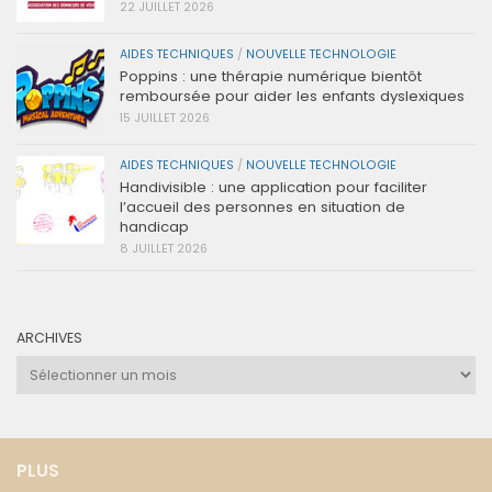
22 JUILLET 2026
AIDES TECHNIQUES
/
NOUVELLE TECHNOLOGIE
Poppins : une thérapie numérique bientôt
remboursée pour aider les enfants dyslexiques
15 JUILLET 2026
AIDES TECHNIQUES
/
NOUVELLE TECHNOLOGIE
Handivisible : une application pour faciliter
l’accueil des personnes en situation de
handicap
8 JUILLET 2026
ARCHIVES
Archives
PLUS