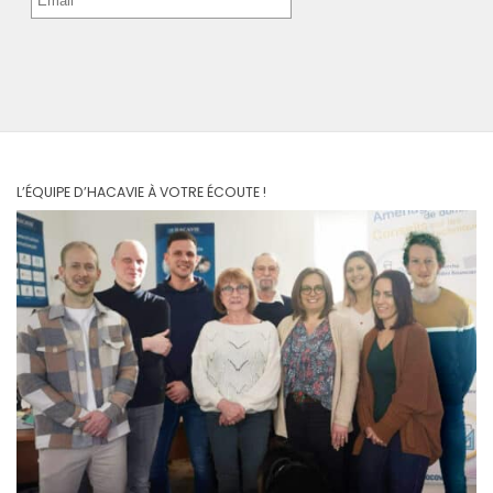
L’ÉQUIPE D’HACAVIE À VOTRE ÉCOUTE !