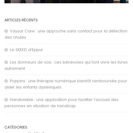
ARTICLES RÉCENTS
Vayyar Care : une approche sans contact pour la détection
des chutes
Le SKEED d’Eppur
Les donneurs de voix : ces bénévoles qui font vivre les livres
autrement
Poppins : une thérapie numérique bientôt remboursée pour
aider les enfants dyslexiques
Handivisible : une application pour faciliter l’accueil des
personnes en situation de handicap
CATÉGORIES