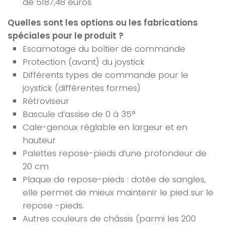
de 5187,48 euros.
Quelles sont les options ou les fabrications
spéciales pour le produit ?
Escamotage du boîtier de commande
Protection (avant) du joystick
Différents types de commande pour le
joystick (différentes formes)
Rétroviseur
Bascule d’assise de 0 à 35°
Cale-genoux réglable en largeur et en
hauteur
Palettes repose-pieds d’une profondeur de
20 cm
Plaque de repose-pieds : dotée de sangles,
elle permet de mieux maintenir le pied sur le
repose -pieds.
Autres couleurs de châssis (parmi les 200