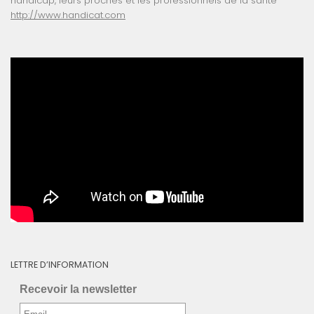
handicap, leurs proches et les professionnels de la santé
http://www.handicat.com
LETTRE D’INFORMATION
Recevoir la newsletter