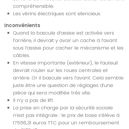
compréhensible.
Les vérins électriques sont silencieux.
Inconvénients
Quand la bascule d’assise est activée vers
l’arrière, il devrait y avoir un cache à l’avant
sous l’assise pour cacher le mécanisme et les
câbles.
En vitesse importante (extérieur), le fauteuil
devrait rouler sur les roues centrales et
arrière. Or il bascule vers l’avant. Cela semble
juste être une question de réglages d’une
pièce qui sera modifiée très vite.
Il n’y a pas de lift.
La prise en charge par la sécurité sociale
n’est pas intégrale : le prix de base s’élève à
17556,31 euros TTC pour un remboursement