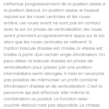
s’effectue progressivement de la position assise à
la position debout. En position assise, le fauteuil
repose sur les roues centrales et les roues
arrière. Les roues avant ne sont pas en contact
avec le sol. En phase de verticalisation, les roues
avant prennent progressivement appui sur le sol,
alors que les roues centrales se relèvent. Si
l’option bascule d’assise est choisie, la vitesse est
bridée à partir d’un certain angle d’inclinaison. On
peut utiliser la bascule d’assise en phase de
verticalisation pour passer par une position
intermédiaire semi-allongée. Il n’est en revanche
pas possible de mémoriser un profil combiné
d’inclinaison d’assise et de verticalisation. C’est la
personne qui doit effectuer elle-même la
combinaison au joystick. La fonction assis-
couché-debout n’est pas disponible. Le châssis