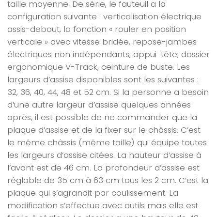
taille moyenne. De série, le fauteuil a la
configuration suivante : verticalisation électrique
assis-debout, la fonction « rouler en position
verticale » avec vitesse bridée,
repose-jambes
électriques non indépendants, appui-tête, dossier
ergonomique V-Track, ceinture de buste.
Les
largeurs d’assise disponibles sont les suivantes :
32, 36, 40, 44, 48 et 52 cm. Si la personne a besoin
d’une autre largeur d’assise quelques années
après, il est possible de ne commander que la
plaque d’assise et de la fixer sur le châssis. C’est
le même châssis (même taille) qui équipe toutes
les largeurs d’assise citées. La hauteur d’assise à
l’avant est de 46 cm. La profondeur d’assise est
réglable de 35 cm à 63 cm tous les 2 cm. C’est la
plaque qui s’agrandit par coulissement. La
modification s’effectue avec outils mais elle est