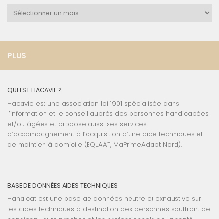
Archives
PLUS
QUI EST HACAVIE ?
Hacavie est une association loi 1901 spécialisée dans
l’information et le conseil auprès des personnes handicapées
et/ou âgées et propose aussi ses services
d’accompagnement à l’acquisition d’une aide techniques et
de maintien à domicile (EQLAAT, MaPrimeAdapt Nord).
BASE DE DONNÉES AIDES TECHNIQUES
Handicat est une base de données neutre et exhaustive sur
les aides techniques à destination des personnes souffrant de