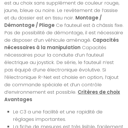
est au choix sans supplément de couleur rouge,
jaune, bleue ou noire. Le revêtement de l’assise
et du dossier est en tissu noir.
Montage /
Démontage / Pliage
Ce fauteuil est à châssis fixe.
Pas de possibilité de démontage, il est nécessaire
de disposer d’un véhicule aménagé.
Capacités
nécessaires à la manipulation
Capacités
nécessaires pour la conduite d’un fauteuil
électrique au joystick. De série, le fauteuil n’est
pas équipé d’une électronique évolutive. Si
l’électronique R-Net est choisie en option, l’ajout
de commande spéciale et d’un contrôle
d’environnement est possible.
Critères de choix
Avantages
Le C3 a une facilité et une rapidité de
réglages importantes.
La fiche d
e mesures est très lisible, facilement