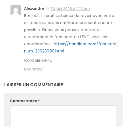
Alexandre
30 juin 2026 à 2:13 pm
Bonjour, il serait judicieux de revoir avec votre
distributeur si des améliorations sont encore
possible. Sinon, vous pouvez contacter
directement le fabricant du LEVO, voici les
coordonnées :
https://handicat.com/fabricant-
num-23023980.html
Cordialement.
Répondre
LAISSER UN COMMENTAIRE
Commentaire
*