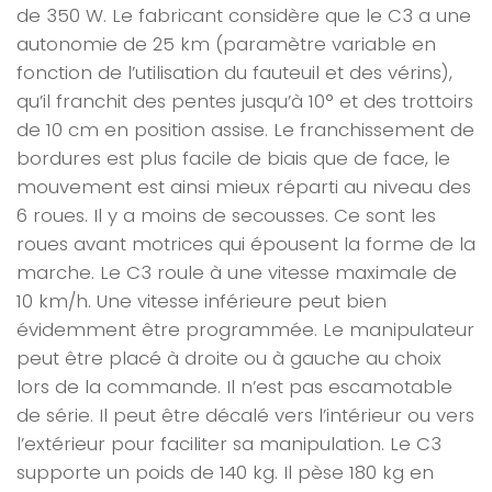
de 350 W. Le fabricant considère que le C3 a une
autonomie de 25 km (paramètre variable en
fonction de l’utilisation du fauteuil et des vérins),
qu’il franchit des pentes jusqu’à 10° et des trottoirs
de 10 cm en position assise. Le franchissement de
bordures est plus facile de biais que de face, le
mouvement est ainsi mieux réparti au niveau des
6 roues. Il y a moins de secousses. Ce sont les
roues avant motrices qui épousent la forme de la
marche. Le C3 roule à une vitesse maximale de
10 km/h. Une vitesse inférieure peut bien
évidemment être programmée. Le manipulateur
peut être placé à droite ou à gauche au choix
lors de la commande. Il n’est pas escamotable
de série. Il peut être décalé vers l’intérieur ou vers
l’extérieur pour faciliter sa manipulation. Le C3
supporte un poids de 140 kg. Il pèse 180 kg en