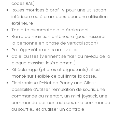
codes RAL)
Roues motrices à profil V pour une utilisation
intérieure ou à crampons pour une utilisation
extérieure
Tablette escamotable latéralement
Barre de maintien antérieure (pour rassurer
la personne en phase de verticalisation)
Protège-vêtements amovibles
Cale-cuisses (viennent se fixer au niveau de la
plaque d’assise, latéralement)
Kit éclairage (phares et clignotants) : il est
monté sur flexible ce qui limite la casse…
Electronique R-Net de Penny and Giles :
possibilité d’utiliser l’émulation de souris, une
commande au menton, un mini-joystick, une
commande par contacteurs, une commande
au souffle… et d’utiliser un contrôle