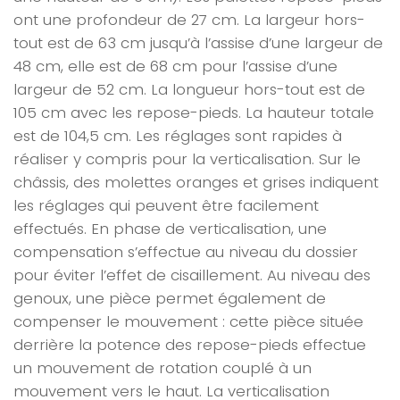
ont une profondeur de 27 cm. La largeur hors-
tout est de 63 cm jusqu’à l’assise d’une largeur de
48 cm, elle est de 68 cm pour l’assise d’une
largeur de 52 cm. La longueur hors-tout est de
105 cm avec les repose-pieds. La hauteur totale
est de 104,5 cm. Les réglages sont rapides à
réaliser y compris pour la verticalisation. Sur le
châssis, des molettes oranges et grises indiquent
les réglages qui peuvent être facilement
effectués. En phase de verticalisation, une
compensation s’effectue au niveau du dossier
pour éviter l’effet de cisaillement. Au niveau des
genoux, une pièce permet également de
compenser le mouvement : cette pièce située
derrière la potence des repose-pieds effectue
un mouvement de rotation couplé à un
mouvement vers le haut. La verticalisation