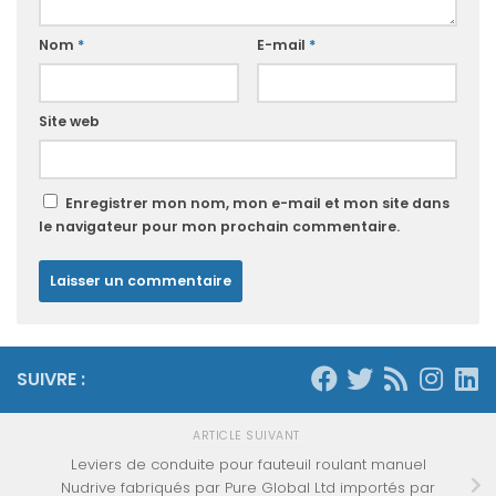
Nom
*
E-mail
*
Site web
Enregistrer mon nom, mon e-mail et mon site dans
le navigateur pour mon prochain commentaire.
SUIVRE :
ARTICLE SUIVANT
Leviers de conduite pour fauteuil roulant manuel
Nudrive fabriqués par Pure Global Ltd importés par