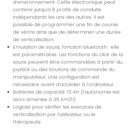
d’environnement. Cette électronique peut
contenir jusqu’à 8 profils de conduite
indépendants les uns des autres. Il est
possible de programmer une fin de course
de vérins ainsi que de déterminer une durée
de verticalisation.
Emulation de souris, fonction bluetooth : elle
est paramètrable. Les fonctions du click de la
souris peuvent être commandées à partir du
joystick ou des boutons de commande du
manipulateur. Une configuration est
nécessaire avant d’accéder à l’ordinateur.
Batteries de capacité 72 Ah (l’autonomie est
alors amenée à 35 km/h)
Logiciel pour vérifier les exercices de
verticalisation par l’utilisateur ou le
thérapeute.