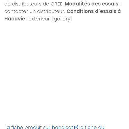
de distributeurs de CREE.
Modalités des essais :
contacter un distributeur.
Conditions d’essais à
Hacavie :
extérieur. [gallery]
La fiche produit sur handicat
la fiche du