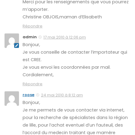
Merci pour les renseignements que vous pourrez
m’apporter.
Christine OBJOIS,maman d’Elisabeth
Répondre
admin
17 mai 2010 à 12:06 pm
Bonjour,
Je vous conseille de contacter l’importateur qui
est CREE.
Je vous envoi les coordonnées par mail.
Cordialement,
Répondre
roose
24 mai 2010 à 8:12 am
Bonjour,
Je me permets de vous contacter via internet,
pour la recherche de spécialistes dans la région
de lille, pour l’achat eventuel d’un fauteuil, des
l’accord du medecin traitant que mamère