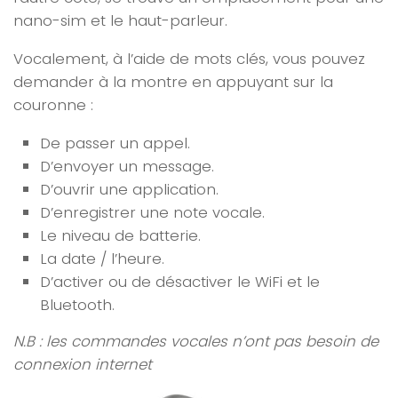
nano-sim et le haut-parleur.
Vocalement, à l’aide de mots clés, vous pouvez
demander à la montre en appuyant sur la
couronne :
De passer un appel.
D’envoyer un message.
D’ouvrir une application.
D’enregistrer une note vocale.
Le niveau de batterie.
La date / l’heure.
D’activer ou de désactiver le WiFi et le
Bluetooth.
N.B : les commandes vocales n’ont pas besoin de
connexion internet