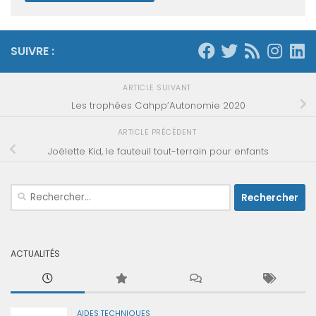
SUIVRE :
ARTICLE SUIVANT
Les trophées Cahpp’Autonomie 2020
ARTICLE PRÉCÉDENT
Joëlette Kid, le fauteuil tout-terrain pour enfants
Rechercher :
ACTUALITÉS
AIDES TECHNIQUES