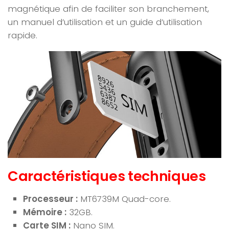
magnétique afin de faciliter son branchement,
un manuel d’utilisation et un guide d’utilisation
rapide.
Caractéris
tiques techniques
Processeur :
MT6739M Quad-core.
Mémoire :
32GB.
Carte SIM :
Nano SIM.