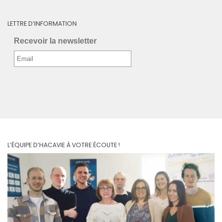
LETTRE D’INFORMATION
Recevoir la newsletter
L’ÉQUIPE D’HACAVIE À VOTRE ÉCOUTE !