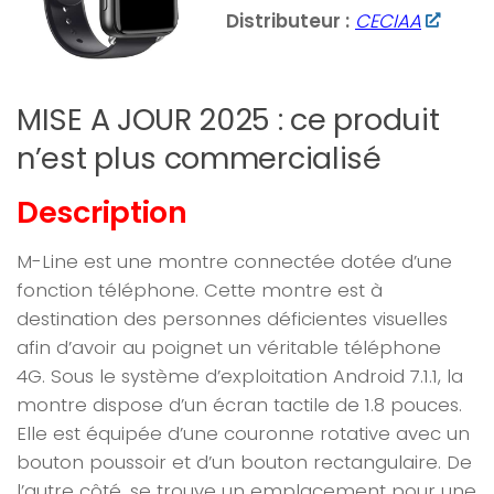
Distributeur :
CECIAA
MISE A JOUR 2025 : ce produit
n’est plus commercialisé
Description
M-Line est une montre connectée dotée d’une
fonction téléphone. Cette montre est à
destination des personnes déficientes visuelles
afin d’avoir au poignet un véritable téléphone
4G. Sous le système d’exploitation Android 7.1.1, la
montre dispose d’un écran tactile de 1.8 pouces.
Elle est équipée d’une couronne rotative avec un
bouton poussoir et d’un bouton rectangulaire. De
l’autre côté, se trouve un emplacement pour une