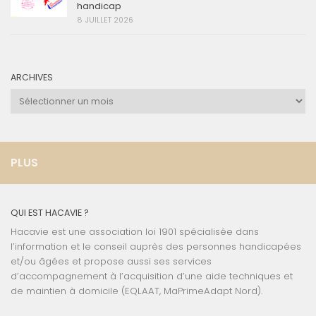
handicap
8 JUILLET 2026
ARCHIVES
Archives
PLUS
QUI EST HACAVIE ?
Hacavie est une association loi 1901 spécialisée dans
l’information et le conseil auprès des personnes handicapées
et/ou âgées et propose aussi ses services
d’accompagnement à l’acquisition d’une aide techniques et
de maintien à domicile (EQLAAT, MaPrimeAdapt Nord).