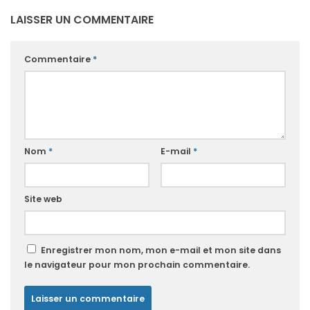
LAISSER UN COMMENTAIRE
Commentaire
*
Nom
*
E-mail
*
Site web
Enregistrer mon nom, mon e-mail et mon site dans
le navigateur pour mon prochain commentaire.