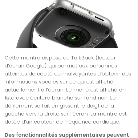
Cette montre dispose du TalkBack (lecteur
d’écran Google) qui permet aux personnes
atteintes de cécité ou malvoyantes d’obtenir des
informations vocales sur ce qui est affiché
actuellement à l’écran. Le menu est affiché en
liste avec écriture blanche sur fond noir. Le
défilement se fait en glissant le doigt de la
gauche vers la droite sur l’écran. La montre est
dotée d’un capteur de fréquence cardiaque.
Des fonctionnalités supplémentaires peuvent