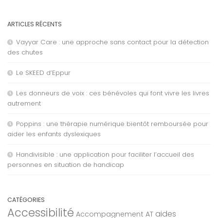
ARTICLES RÉCENTS
Vayyar Care : une approche sans contact pour la détection
des chutes
Le SKEED d’Eppur
Les donneurs de voix : ces bénévoles qui font vivre les livres
autrement
Poppins : une thérapie numérique bientôt remboursée pour
aider les enfants dyslexiques
Handivisible : une application pour faciliter l’accueil des
personnes en situation de handicap
CATÉGORIES
Accessibilité
aides
Accompagnement AT