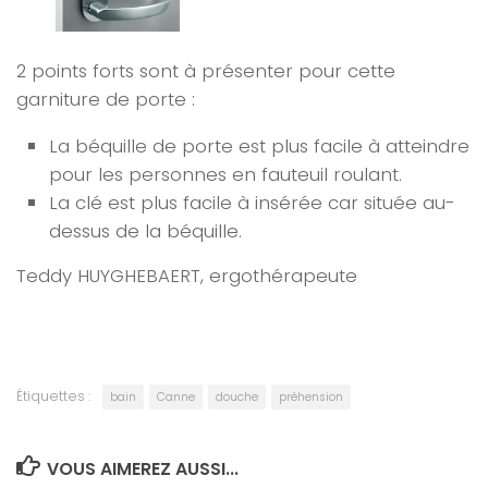
2 points forts sont à présenter pour cette
garniture de porte :
La béquille de porte est plus facile à atteindre
pour les personnes en fauteuil roulant.
La clé est plus facile à insérée car située au-
dessus de la béquille.
Teddy HUYGHEBAERT, ergothérapeute
Étiquettes :
bain
Canne
douche
préhension
VOUS AIMEREZ AUSSI...