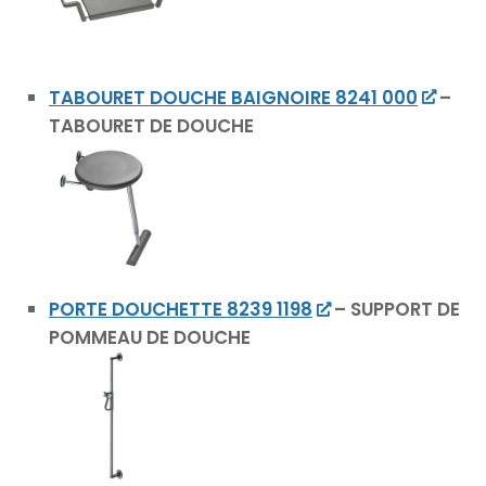
TABOURET DOUCHE BAIGNOIRE 8241 000
–
TABOURET DE DOUCHE
PORTE DOUCHETTE 8239 1198
– SUPPORT DE
POMMEAU DE DOUCHE