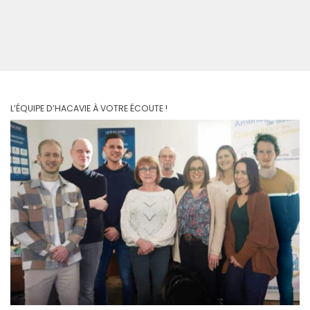
L’ÉQUIPE D’HACAVIE À VOTRE ÉCOUTE !