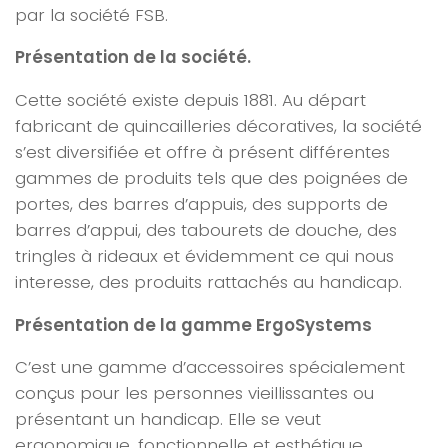
par la société FSB.
Présentation de la société.
Cette société existe depuis 1881. Au départ
fabricant de quincailleries décoratives, la société
s’est diversifiée et offre à présent différentes
gammes de produits tels que des poignées de
portes, des barres d’appuis, des supports de
barres d’appui, des tabourets de douche, des
tringles à rideaux et évidemment ce qui nous
interesse, des produits rattachés au handicap.
Présentation de la gamme ErgoSystems
C’est une gamme d’accessoires spécialement
conçus pour les personnes vieillissantes ou
présentant un handicap. Elle se veut
ergonomique, fonctionnelle et esthétique.