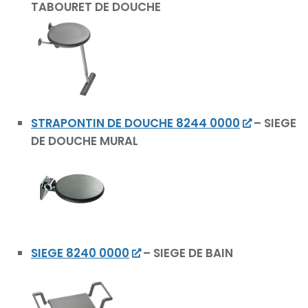
TABOURET DE DOUCHE
STRAPONTIN DE DOUCHE 8244 0000
– SIEGE
DE DOUCHE MURAL
SIEGE 8240 0000
– SIEGE DE BAIN