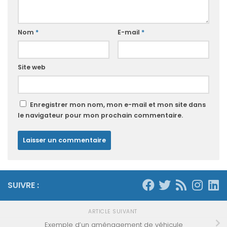
Nom
*
E-mail
*
Site web
Enregistrer mon nom, mon e-mail et mon site dans
le navigateur pour mon prochain commentaire.
SUIVRE :
ARTICLE SUIVANT
Exemple d’un aménagement de véhicule