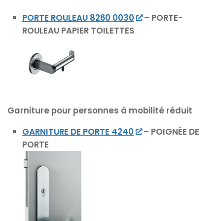
PORTE ROULEAU 8260 0030
– PORTE-
ROULEAU PAPIER TOILETTES
Garniture pour personnes à mobilité réduit
GARNITURE DE PORTE 4240
– POIGNÉE DE
PORTE