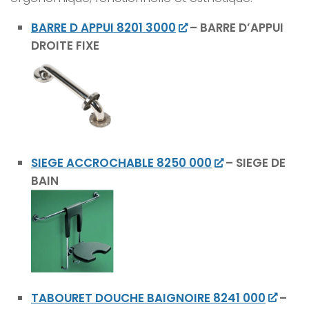
BARRE D APPUI 8201 3000
– BARRE D’APPUI
DROITE FIXE
SIEGE ACCROCHABLE 8250 000
– SIEGE DE
BAIN
TABOURET DOUCHE BAIGNOIRE 8241 000
–