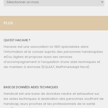
Archives
PLUS
QUI EST HACAVIE ?
Hacavie est une association loi 1901 spécialisée dans
l’information et le conseil auprès des personnes handicapées
et/ou âgées et propose aussi ses services
d’accompagnement à l’acquisition d’une aide techniques et
de maintien à domicile (EQLAAT, MaPrimeAdapt Nord).
BASE DE DONNÉES AIDES TECHNIQUES
Handicat est une base de données neutre et exhaustive sur
les aides techniques à destination des personnes souffrant de
handicap, leurs proches et les professionnels de la santé