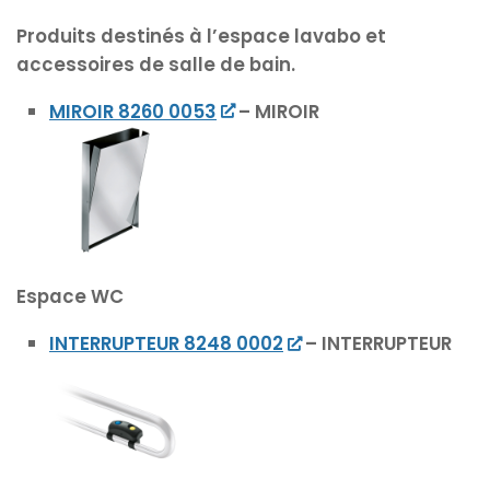
Produits destinés à l’espace lavabo et
accessoires de salle de bain.
MIROIR 8260 0053
– MIROIR
Espace WC
INTERRUPTEUR 8248 0002
– INTERRUPTEUR