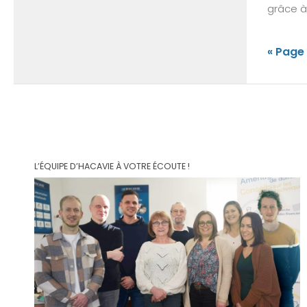
grâce à.
« Page
L’ÉQUIPE D’HACAVIE À VOTRE ÉCOUTE !