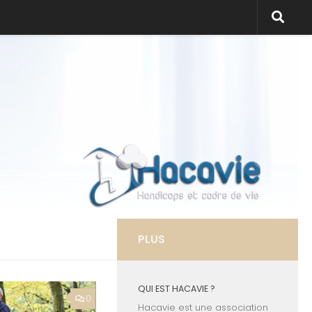
PLUS
QUI EST HACAVIE ?
0
Hacavie est une association