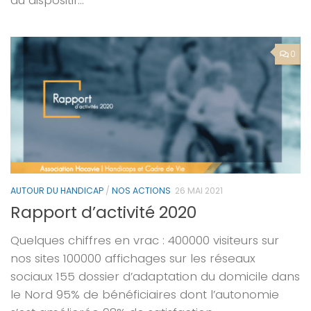
0
AUTOUR DU HANDICAP
/
NOS ACTIONS
26 MAI 2021
Rapport d’activité 2020
Quelques chiffres en vrac : 400000 visiteurs sur
nos sites 100000 affichages sur les réseaux
sociaux 155 dossier d’adaptation du domicile dans
le Nord 95% de bénéficiaires dont l’autonomie