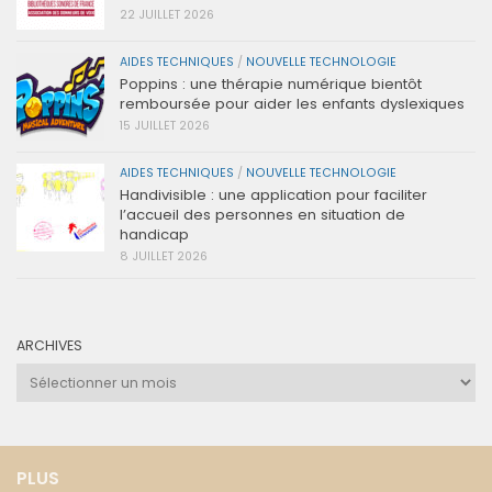
22 JUILLET 2026
AIDES TECHNIQUES
/
NOUVELLE TECHNOLOGIE
Poppins : une thérapie numérique bientôt
remboursée pour aider les enfants dyslexiques
15 JUILLET 2026
AIDES TECHNIQUES
/
NOUVELLE TECHNOLOGIE
Handivisible : une application pour faciliter
l’accueil des personnes en situation de
handicap
8 JUILLET 2026
ARCHIVES
Archives
PLUS