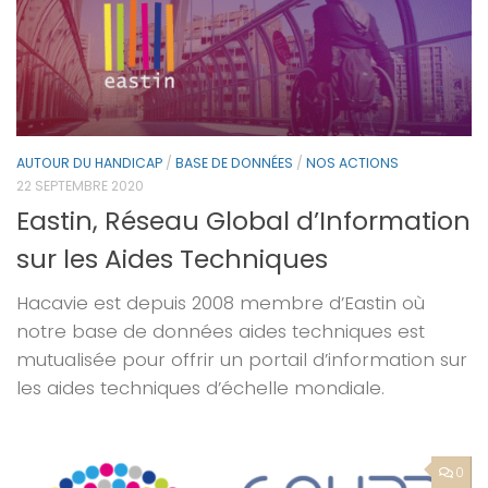
AUTOUR DU HANDICAP
/
BASE DE DONNÉES
/
NOS ACTIONS
22 SEPTEMBRE 2020
Eastin, Réseau Global d’Information
sur les Aides Techniques
Hacavie est depuis 2008 membre d’Eastin où
notre base de données aides techniques est
mutualisée pour offrir un portail d’information sur
les aides techniques d’échelle mondiale.
0