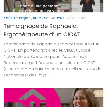
AIDES TECHNIQUES
/
BLOG
/
NOS ACTIONS
12 FÉVRIER 2024
Témoignage de Raphaela,
Ergothérapeute d’un CICAT
Témoignage de Raphaela, Ergothérapeute d’un
CICAT En partenariat avec le CNSA (Caisse
Nationale de Solidarité pour l’Autonomie),
Raphaela, ergothérapeute au sein d’un CICAT
(Centre d’informations et de conseils sur les Aides
Techniques) des Pays...
0