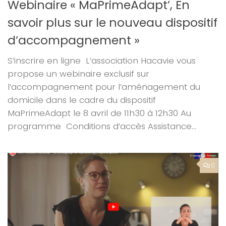
Webinaire « MaPrimeAdapt’, En
savoir plus sur le nouveau dispositif
d’accompagnement »
S’inscrire en ligne L’association Hacavie vous
propose un webinaire exclusif sur
l’accompagnement pour l’aménagement du
domicile dans le cadre du dispositif
MaPrimeAdapt le 8 avril de 11h30 à 12h30 Au
programme Conditions d’accès Assistance...
0