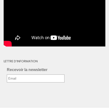
LETTRE D’INFORMATION
Recevoir la newsletter