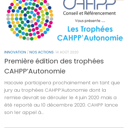
INNOVATION
/
NOS ACTIONS
14 AOÛT 2020
Première édition des trophées
CAHPP’Autonomie
Hacavie participera prochainement en tant que
jury au trophées CAHPP’Autonomie dont la
remise devrait se dérouler le 4 juin 2020 mais a
été reporté au 10 décembre 2020. CAHPP lance
son 1er appel à...