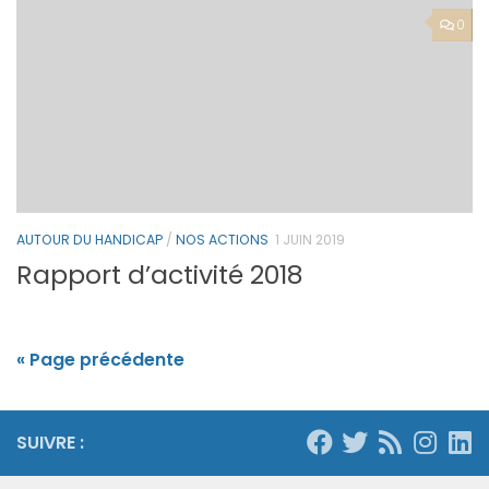
0
AUTOUR DU HANDICAP
/
NOS ACTIONS
1 JUIN 2019
Rapport d’activité 2018
« Page précédente
SUIVRE :