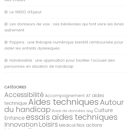
Le SKEED d’Eppur
Les donneurs de voix : ces bénévoles qui font vivre les livres
autrement
Poppins : une thérapie numérique bientôt remboursée pour
aider les enfants dyslexiques
Handivisible : une application pour faciliter l’accueil des
personnes en situation de handicap
CATÉGORIES
Accessibilité
aides
Accompagnement AT
Aides techniques
Autour
technique
du handicap
Culture
Base de données
blog
essais aides techniques
Enfance
Loisirs
Innovation
Nos actions
Médical