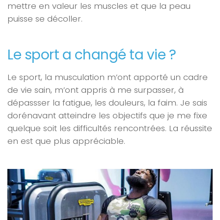
mettre en valeur les muscles et que la peau
puisse se décoller.
Le sport a changé ta vie ?
Le sport, la musculation m’ont apporté un cadre
de vie sain, m’ont appris à me surpasser, à
dépassser la fatigue, les douleurs, la faim. Je sais
dorénavant atteindre les objectifs que je me fixe
quelque soit les difficultés rencontrées. La réussite
en est que plus appréciable.