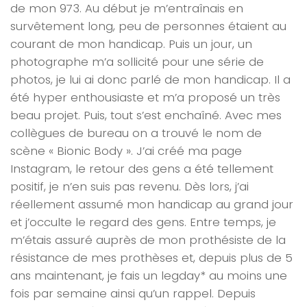
de mon 973. Au début je m’entraînais en
survêtement long, peu de personnes étaient au
courant de mon handicap. Puis un jour, un
photographe m’a sollicité pour une série de
photos, je lui ai donc parlé de mon handicap. Il a
été hyper enthousiaste et m’a proposé un très
beau projet. Puis, tout s’est enchaîné. Avec mes
collègues de bureau on a trouvé le nom de
scène « Bionic Body ». J’ai créé ma page
Instagram, le retour des gens a été tellement
positif, je n’en suis pas revenu. Dès lors, j’ai
réellement assumé mon handicap au grand jour
et j’occulte le regard des gens. Entre temps, je
m’étais assuré auprès de mon prothésiste de la
résistance de mes prothèses et, depuis plus de 5
ans maintenant, je fais un legday* au moins une
fois par semaine ainsi qu’un rappel. Depuis