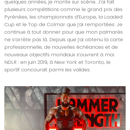
quelques années, je monte sur scène. J’ai fait
plusieurs compétitions comme le grand prix des
Pyrénées, les championnats d’Europe, la Loaded
Cup et le Top de Colmar que j’ai remportées. Je
continue à tout donner pour que mon palmarès
ne s’arrête pas là. Depuis que j’ai obtenu la carte
professionnelle, de nouvelles échéances et de
nouveaux objectifs mondiaux s’ouvrent à moi.
NDLR : en juin 2019, à New York et Toronto, le
sportif concourait parmi les valides.