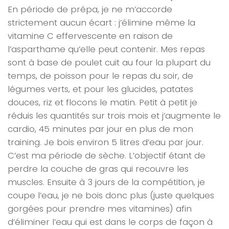
En période de prépa, je ne m’accorde
strictement aucun écart : j’élimine même la
vitamine C effervescente en raison de
l’asparthame qu’elle peut contenir. Mes repas
sont à base de poulet cuit au four la plupart du
temps, de poisson pour le repas du soir, de
légumes verts, et pour les glucides, patates
douces, riz et flocons le matin. Petit à petit je
réduis les quantités sur trois mois et j’augmente le
cardio, 45 minutes par jour en plus de mon
training. Je bois environ 5 litres d’eau par jour.
C’est ma période de sèche. L’objectif étant de
perdre la couche de gras qui recouvre les
muscles. Ensuite à 3 jours de la compétition, je
coupe l’eau, je ne bois donc plus (juste quelques
gorgées pour prendre mes vitamines) afin
d’éliminer l’eau qui est dans le corps de façon à