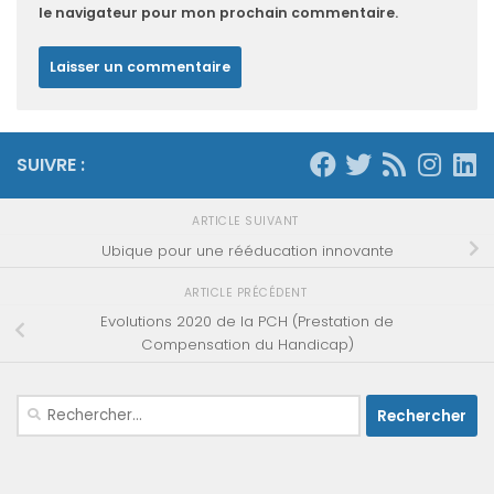
le navigateur pour mon prochain commentaire.
SUIVRE :
ARTICLE SUIVANT
Ubique pour une rééducation innovante
ARTICLE PRÉCÉDENT
Evolutions 2020 de la PCH (Prestation de
Compensation du Handicap)
Rechercher :