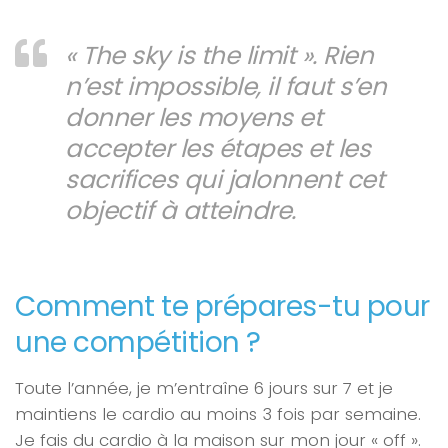
« The sky is the limit ». Rien
n’est impossible, il faut s’en
donner les moyens et
accepter les étapes et les
sacrifices qui jalonnent cet
objectif à atteindre.
Comment te prépares-tu
pour
une compétition ?
Toute l’année, je m’entraîne 6 jours sur 7 et je
maintiens le cardio au moins 3 fois par semaine.
Je fais du cardio à la maison sur mon jour « off ».