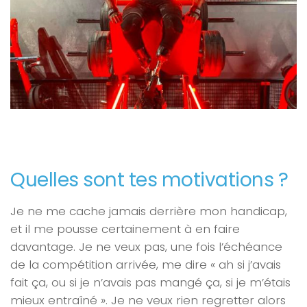
Quelles sont tes motivations ?
Je ne me cache jamais derrière mon handicap,
et il me pousse certainement à en faire
davantage. Je ne veux pas, une fois l’échéance
de la compétition arrivée, me dire « ah si j’avais
fait ça, ou si je n’avais pas mangé ça, si je m’étais
mieux entraîné ». Je ne veux rien regretter alors