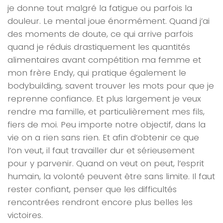
je donne tout malgré la fatigue ou parfois la
douleur. Le mental joue énormément. Quand j’ai
des moments de doute, ce qui arrive parfois
quand je réduis drastiquement les quantités
alimentaires avant compétition ma femme et
mon frère Endy, qui pratique également le
bodybuilding, savent trouver les mots pour que je
reprenne confiance. Et plus largement je veux
rendre ma famille, et particulièrement mes fils,
fiers de moi. Peu importe notre objectif, dans la
vie on a rien sans rien. Et afin d’obtenir ce que
l’on veut, il faut travailler dur et sérieusement
pour y parvenir. Quand on veut on peut, l’esprit
humain, la volonté peuvent être sans limite. Il faut
rester confiant, penser que les difficultés
rencontrées rendront encore plus belles les
victoires.