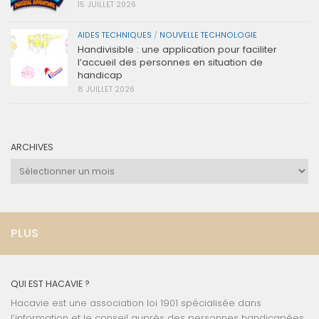
15 JUILLET 2026
AIDES TECHNIQUES
/
NOUVELLE TECHNOLOGIE
Handivisible : une application pour faciliter
l’accueil des personnes en situation de
handicap
8 JUILLET 2026
ARCHIVES
Archives
PLUS
QUI EST HACAVIE ?
Hacavie est une association loi 1901 spécialisée dans
l’information et le conseil auprès des personnes handicapées