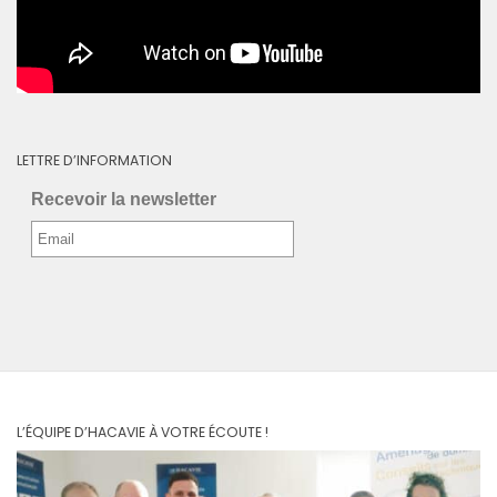
LETTRE D’INFORMATION
Recevoir la newsletter
L’ÉQUIPE D’HACAVIE À VOTRE ÉCOUTE !