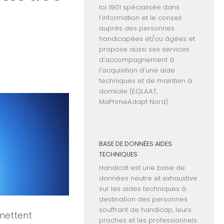
loi 1901 spécialisée dans
l’information et le conseil
auprès des personnes
handicapées et/ou âgées et
propose aussi ses services
d’accompagnement à
l’acquisition d’une aide
techniques et de maintien à
domicile (EQLAAT,
MaPrimeAdapt Nord).
BASE DE DONNÉES AIDES
TECHNIQUES
Handicat est une base de
données neutre et exhaustive
sur les aides techniques à
destination des personnes
souffrant de handicap, leurs
mettent
proches et les professionnels