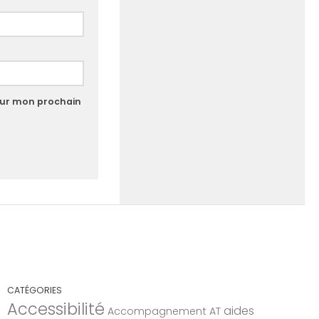
our mon prochain
CATÉGORIES
Accessibilité
aides
Accompagnement AT