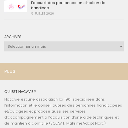
l’accueil des personnes en situation de
handicap
8 JUILLET 2026
ARCHIVES
Archives
PLUS
QUI EST HACAVIE ?
Hacavie est une association loi 1901 spécialisée dans
l’information et le conseil auprès des personnes handicapées
et/ou âgées et propose aussi ses services
d’accompagnement à l’acquisition d’une aide techniques et
de maintien à domicile (EQLAAT, MaPrimeAdapt Nord).