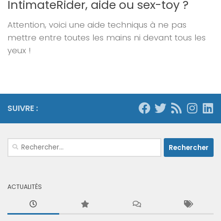
IntimateRider, aide ou sex-toy ?
Attention, voici une aide techniqus à ne pas
mettre entre toutes les mains ni devant tous les
yeux !
SUIVRE :
Rechercher :
ACTUALITÉS