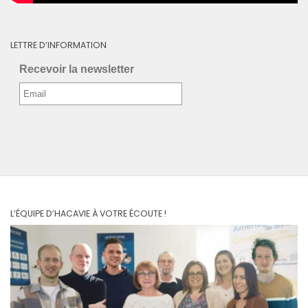
LETTRE D’INFORMATION
Recevoir la newsletter
L’ÉQUIPE D’HACAVIE À VOTRE ÉCOUTE !