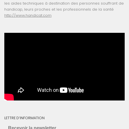
les aides techniques à destination des personnes souffrant de
handicap, leurs proches et les professionnels de la santé
http://www.handicat.com
LETTRE D’INFORMATION
Recevoir la newsletter