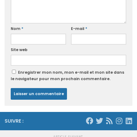
Nom
*
E-mail
*
Site web
Enregistrer mon nom, mon e-mail et mon site dans
le navigateur pour mon prochain commentaire.
SUIVRE :
ARTICLE SUIVANT