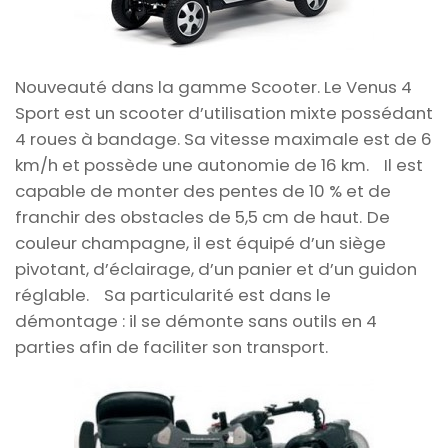
Nouveauté dans la gamme Scooter. Le Venus 4
Sport est un
scooter d’utilisation mixte possédant
4 roues à bandage.
Sa vitesse maximale est de 6
km/h et possède une autonomie de 16 km.
Il est
capable de monter des pentes de 10 % et de
franchir des obstacle
s de 5,5 cm de haut.
De
couleur champagne, il est équipé d’un siège
pivotant, d’éclairage, d’un panier et d’un guidon
réglable.
Sa particularité est dans le
démontage : il se démonte sans outils en 4
parties afin de faciliter son transport.