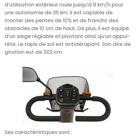
d’utilisation extérieur roule jusqu’à 9 km/h pour
une autonomie de 35 km. Il est capable de
monter des pentes de 10% et de franchir des
obstacles de 10 cm de haut.
De plus, il est équipé
d’un siège réglable et pivotant ainsi qu’un appui-
tête.
Le tapis de sol est antidérapant.
Son aire de
giration est de 302 cm.
Ses caractéristiques sont :