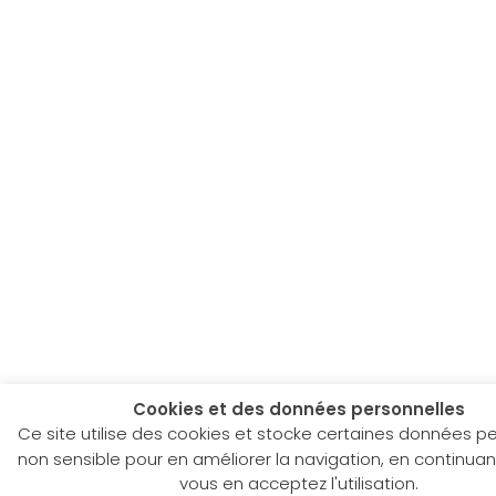
Cookies et des données personnelles
Ce site utilise des cookies et stocke certaines données p
non sensible pour en améliorer la navigation, en continuant à
vous en acceptez l'utilisation.