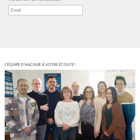
L’ÉQUIPE D’HACAVIE À VOTRE ÉCOUTE !