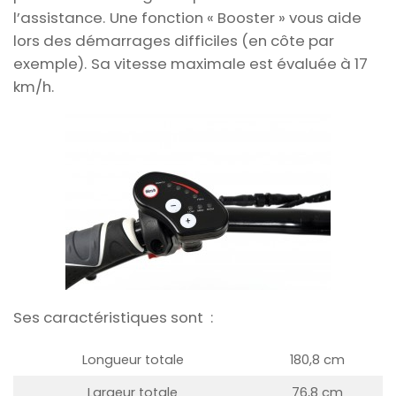
l’assistance.
Une fonction « Booster » vous aide
lors des démarrages difficiles (en côte par
exemple).
Sa vitesse maximale est évaluée à 17
km/h.
Ses caractéristiques sont :
Longueur totale
180,8 cm
Largeur totale
76,8 cm