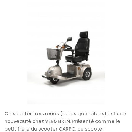
Ce scooter trois roues (roues gonflables) est une
n
ouveauté chez VERMEIREN.
Présenté comme le
petit frère du scooter CARPO, ce scooter