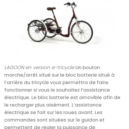
LAGOON en version e-tricycle
Un bouton
marche/arrêt situé sur le bloc batterie situé à
l’arrière du tricycle vous permettra de faire
fonctionner si vous le souhaitez l’assistance
électrique.
Le bloc batterie est amovible afin de
le recharger plus aisément.
L’assistance
électrique se fait sur les roues avant.
Les
commandes sont situées sur le guidon et
permettent de régler la puissance de