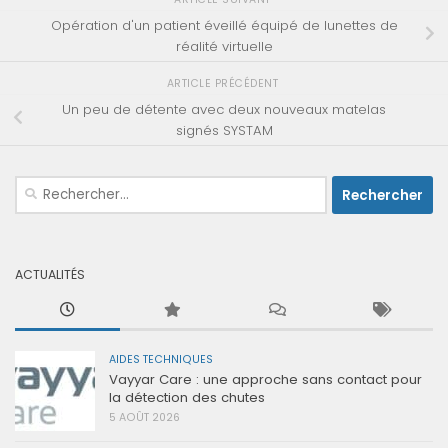
Opération d'un patient éveillé équipé de lunettes de
réalité virtuelle
ARTICLE PRÉCÉDENT
Un peu de détente avec deux nouveaux matelas
signés SYSTAM
Rechercher :
ACTUALITÉS
AIDES TECHNIQUES
Vayyar Care : une approche sans contact pour
la détection des chutes
5 AOÛT 2026