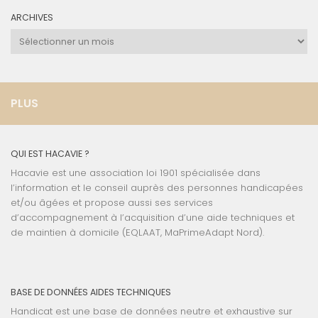
ARCHIVES
Archives
PLUS
QUI EST HACAVIE ?
Hacavie est une association loi 1901 spécialisée dans
l’information et le conseil auprès des personnes handicapées
et/ou âgées et propose aussi ses services
d’accompagnement à l’acquisition d’une aide techniques et
de maintien à domicile (EQLAAT, MaPrimeAdapt Nord).
BASE DE DONNÉES AIDES TECHNIQUES
Handicat est une base de données neutre et exhaustive sur