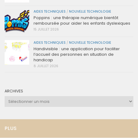
AIDES TECHNIQUES
/
NOUVELLE TECHNOLOGIE
Poppins : une thérapie numérique bientôt
remboursée pour aider les enfants dyslexiques
15 JUILLET 2026
AIDES TECHNIQUES
/
NOUVELLE TECHNOLOGIE
Handivisible : une application pour faciliter
l’accueil des personnes en situation de
handicap
8 JUILLET 2026
ARCHIVES
Archives
PLUS