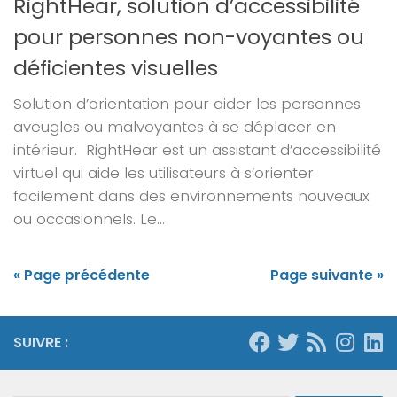
RightHear, solution d’accessibilité
pour personnes non-voyantes ou
déficientes visuelles
Solution d’orientation pour aider les personnes
aveugles ou malvoyantes à se déplacer en
intérieur. RightHear est un assistant d’accessibilité
virtuel qui aide les utilisateurs à s’orienter
facilement dans des environnements nouveaux
ou occasionnels. Le...
« Page précédente
Page suivante »
SUIVRE :