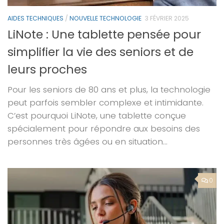
AIDES TECHNIQUES
/
NOUVELLE TECHNOLOGIE
3 FÉVRIER 2025
LiNote : Une tablette pensée pour
simplifier la vie des seniors et de
leurs proches
Pour les seniors de 80 ans et plus, la technologie
peut parfois sembler complexe et intimidante.
C’est pourquoi LiNote, une tablette conçue
spécialement pour répondre aux besoins des
personnes très âgées ou en situation...
0