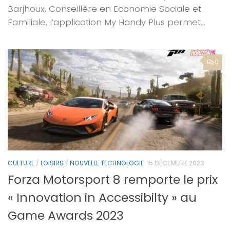
Barjhoux, Conseillère en Economie Sociale et
Familiale, l’application My Handy Plus permet...
0
CULTURE
/
LOISIRS
/
NOUVELLE TECHNOLOGIE
15 DÉCEMBRE 2023
Forza Motorsport 8 remporte le prix
« Innovation in Accessibilty » au
Game Awards 2023