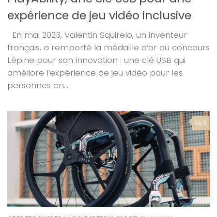
expérience de jeu vidéo inclusive
En mai 2023, Valentin Squirelo, un inventeur
français, a remporté la médaille d’or du concours
Lépine pour son innovation : une clé USB qui
améliore l’expérience de jeu vidéo pour les
personnes en...
0