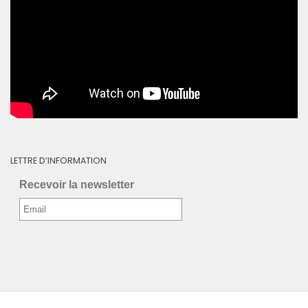
LETTRE D’INFORMATION
Recevoir la newsletter