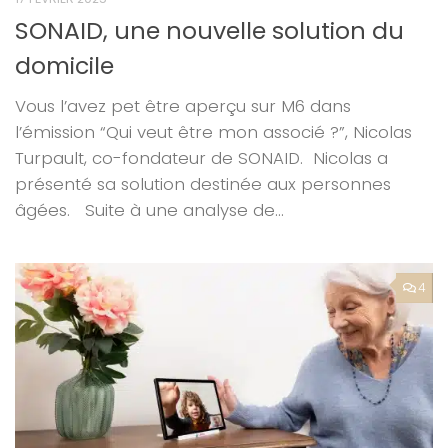
SONAID, une nouvelle solution du
domicile
Vous l’avez pet être aperçu sur M6 dans
l’émission “Qui veut être mon associé ?”, Nicolas
Turpault, co-fondateur de SONAID. Nicolas a
présenté sa solution destinée aux personnes
âgées. Suite à une analyse de...
4