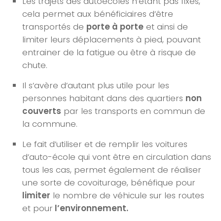
Les trajets des autoécoles n’étant pas fixes,
cela permet aux bénéficiaires d’être
transportés de
porte à porte
et ainsi de
limiter leurs déplacements à pied, pouvant
entrainer de la fatigue ou être à risque de
chute.
Il s’avère d’autant plus utile pour les
personnes habitant dans des quartiers
non
couverts
par les transports en commun de
la commune.
Le fait d’utiliser et de remplir les voitures
d’auto-école qui vont être en circulation dans
tous les cas, permet également de réaliser
une sorte de covoiturage, bénéfique pour
limiter
le nombre de véhicule sur les routes
et pour
l’environnement.