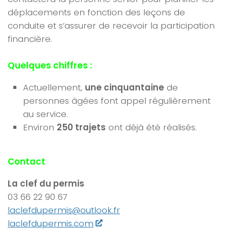
déplacements en fonction des leçons de
conduite et s’assurer de recevoir la participation
financière.
Quelques chiffres :
Actuellement,
une cinquantaine
de
personnes âgées font appel régulièrement
au service.
Environ
250 trajets
ont déjà été réalisés.
Contact
La clef du permis
03 66 22 90 67
laclefdupermis@outlook.fr
laclefdupermis.com