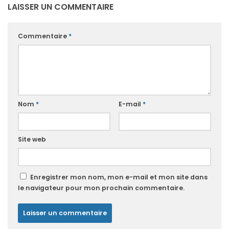
LAISSER UN COMMENTAIRE
Commentaire
*
Nom
*
E-mail
*
Site web
Enregistrer mon nom, mon e-mail et mon site dans
le navigateur pour mon prochain commentaire.