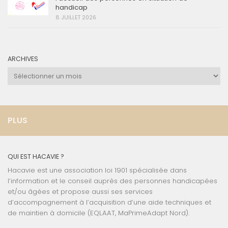
handicap
8 JUILLET 2026
ARCHIVES
Archives
PLUS
QUI EST HACAVIE ?
Hacavie est une association loi 1901 spécialisée dans
l’information et le conseil auprès des personnes handicapées
et/ou âgées et propose aussi ses services
d’accompagnement à l’acquisition d’une aide techniques et
de maintien à domicile (EQLAAT, MaPrimeAdapt Nord).