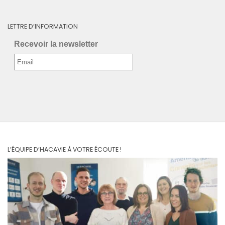
LETTRE D’INFORMATION
Recevoir la newsletter
L’ÉQUIPE D’HACAVIE À VOTRE ÉCOUTE !