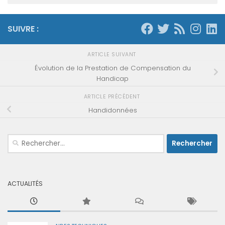
SUIVRE :
ARTICLE SUIVANT
Évolution de la Prestation de Compensation du
Handicap
ARTICLE PRÉCÉDENT
Handidonnées
Rechercher :
ACTUALITÉS