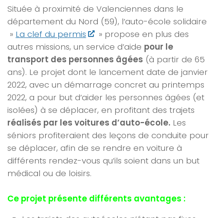
Située à proximité de Valenciennes dans le
département du Nord (59), l’auto-école solidaire
»
La clef du permis
» propose en plus des
autres missions, un service d’aide
pour le
transport des personnes âgées
(à partir de 65
ans). Le projet dont le lancement date de janvier
2022, avec un démarrage concret au printemps
2022, a pour but d’aider les personnes âgées (et
isolées) à se déplacer, en profitant des trajets
réalisés par les voitures d’auto-école.
Les
séniors profiteraient des leçons de conduite pour
se déplacer, afin de se rendre en voiture à
différents rendez-vous qu’ils soient dans un but
médical ou de loisirs.
Ce projet présente différents avantages :