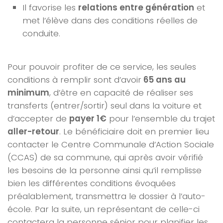
Il favorise les
relations entre génération
et
met l’élève dans des conditions réelles de
conduite.
Pour pouvoir profiter de ce service, les seules
conditions à remplir sont d’avoir
65 ans au
minimum
, d’être en capacité de réaliser ses
transferts (entrer/sortir) seul dans la voiture et
d’accepter de
payer 1€
pour l’ensemble du trajet
aller-retour
. Le bénéficiaire doit en premier lieu
contacter le Centre Communale d’Action Sociale
(CCAS) de sa commune, qui après avoir vérifié
les besoins de la personne ainsi qu’il remplisse
bien les différentes conditions évoquées
préalablement, transmettra le dossier à l’auto-
école. Par la suite, un représentant de celle-ci
contactera la personne sénior pour planifier les