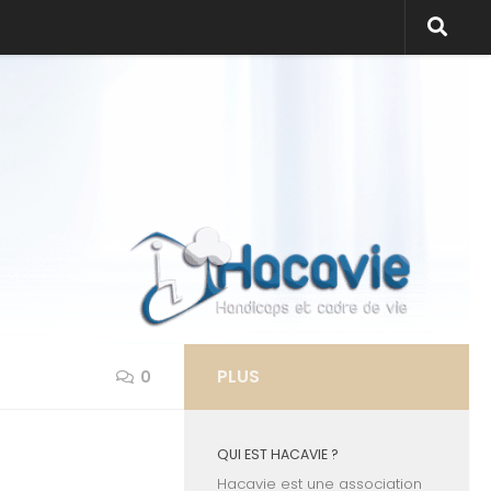
PLUS
0
QUI EST HACAVIE ?
Hacavie est une association